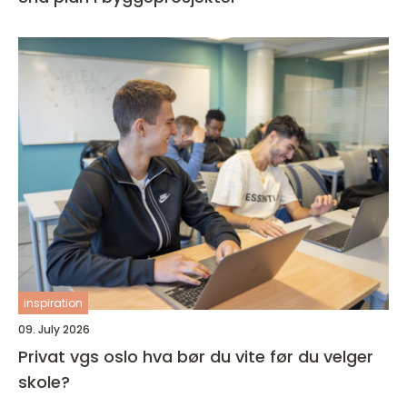
inspiration
09. July 2026
Privat vgs oslo hva bør du vite før du velger
skole?