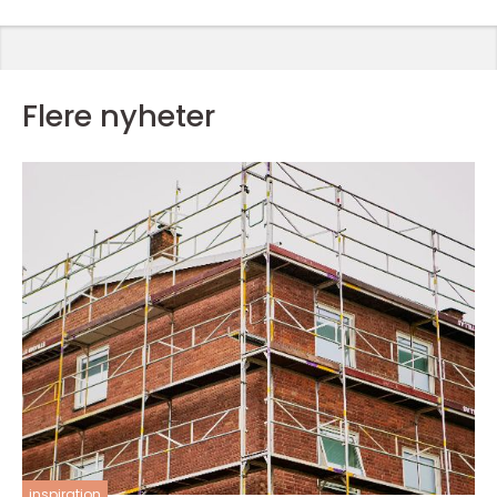
Flere nyheter
inspiration