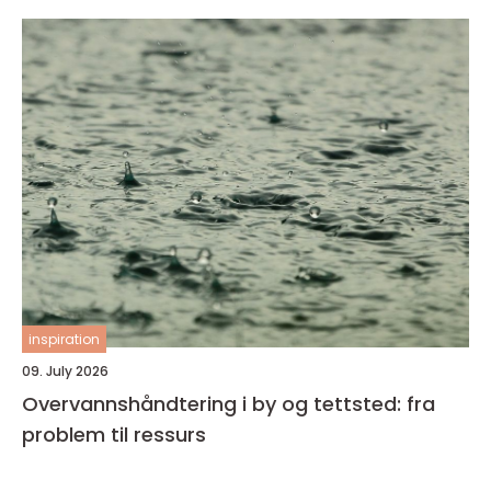
inspiration
09. July 2026
Overvannshåndtering i by og tettsted: fra
problem til ressurs