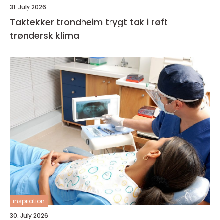
31. July 2026
Taktekker trondheim trygt tak i røft
trøndersk klima
inspiration
30. July 2026