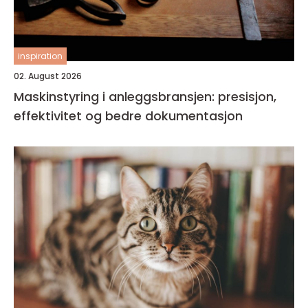
inspiration
02. August 2026
Maskinstyring i anleggsbransjen: presisjon,
effektivitet og bedre dokumentasjon