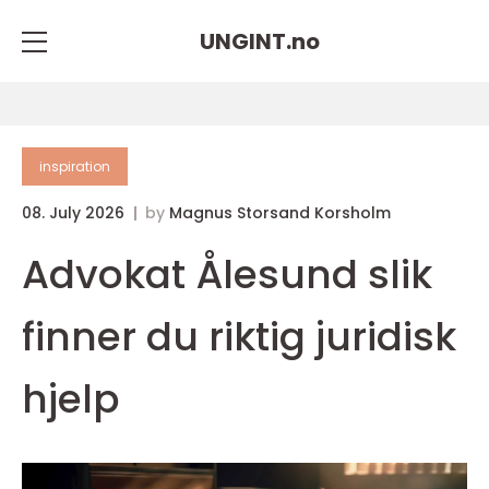
UNGINT.
no
inspiration
08. July 2026
by
Magnus Storsand Korsholm
Advokat Ålesund slik
finner du riktig juridisk
hjelp