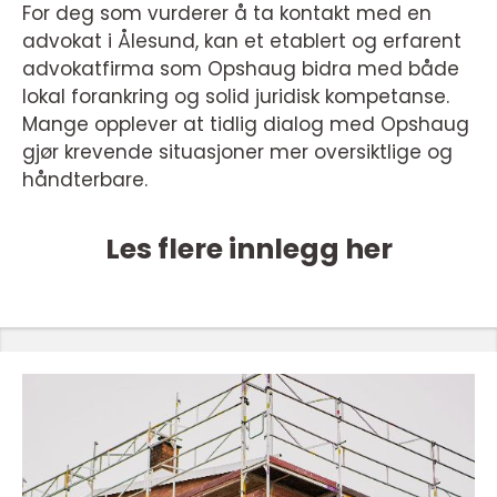
For deg som vurderer å ta kontakt med en
advokat i Ålesund, kan et etablert og erfarent
advokatfirma som Opshaug bidra med både
lokal forankring og solid juridisk kompetanse.
Mange opplever at tidlig dialog med Opshaug
gjør krevende situasjoner mer oversiktlige og
håndterbare.
Les flere innlegg her