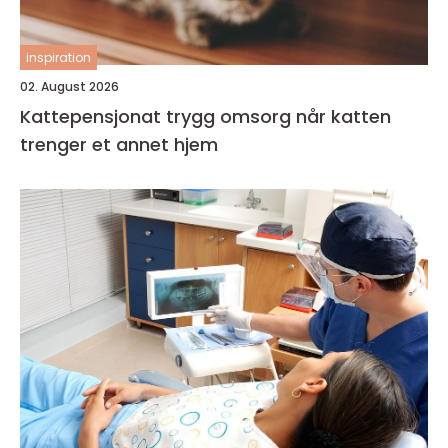
inspiration
02. August 2026
Kattepensjonat trygg omsorg når katten
trenger et annet hjem