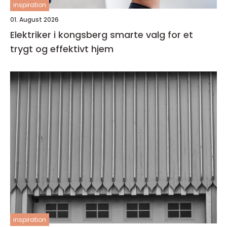
inspiration
01. August 2026
Elektriker i kongsberg smarte valg for et
trygt og effektivt hjem
inspiration