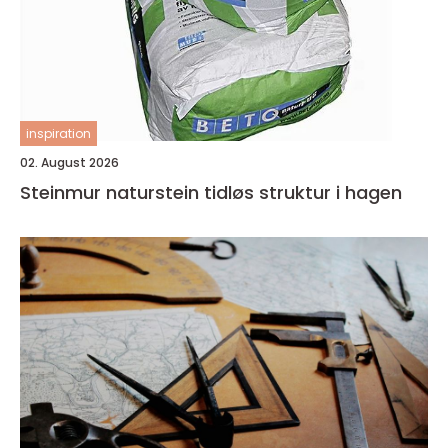
inspiration
02. August 2026
Steinmur naturstein tidløs struktur i hagen