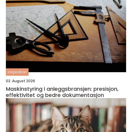
inspiration
02. August 2026
Maskinstyring i anleggsbransjen: presisjon,
effektivitet og bedre dokumentasjon