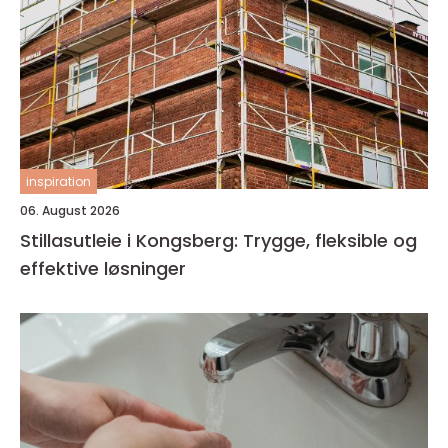
inspiration
06. August 2026
Stillasutleie i Kongsberg: Trygge, fleksible og
effektive løsninger