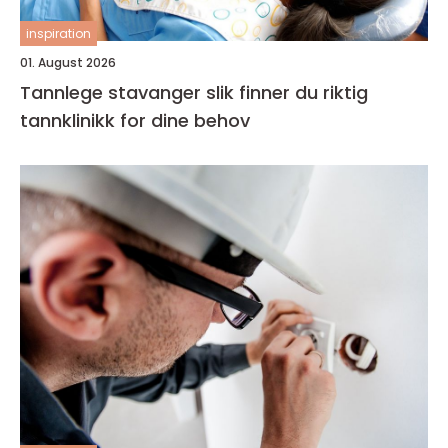
inspiration
01. August 2026
Tannlege stavanger slik finner du riktig
tannklinikk for dine behov