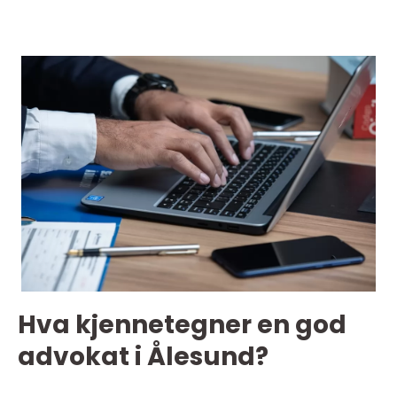
Hva kjennetegner en god
advokat i Ålesund?