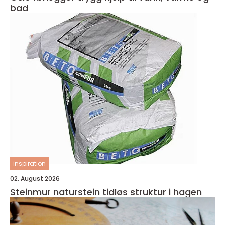
bad
inspiration
02. August 2026
Steinmur naturstein tidløs struktur i hagen