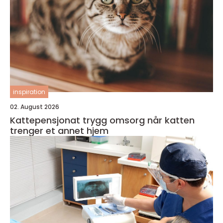
inspiration
02. August 2026
Kattepensjonat trygg omsorg når katten
trenger et annet hjem