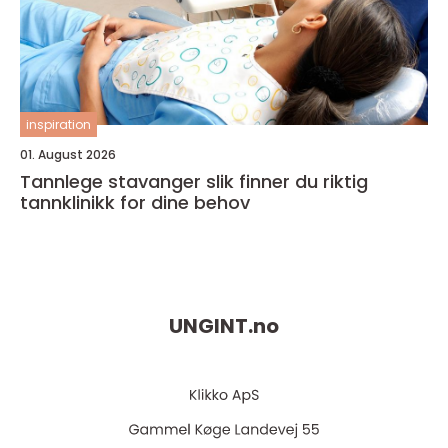
inspiration
01. August 2026
Tannlege stavanger slik finner du riktig
tannklinikk for dine behov
UNGINT.
no