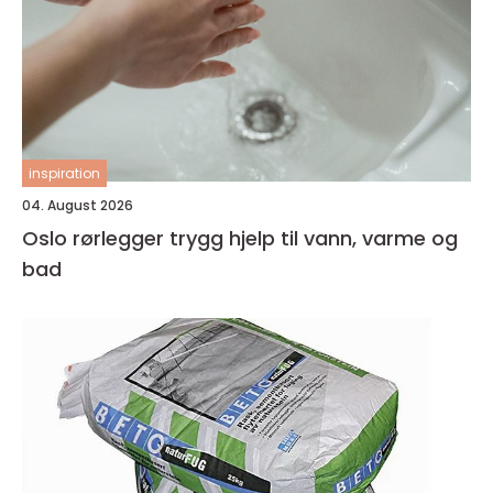
inspiration
04. August 2026
Oslo rørlegger trygg hjelp til vann, varme og
bad