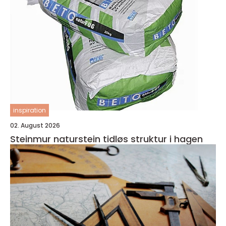
inspiration
02. August 2026
Steinmur naturstein tidløs struktur i hagen