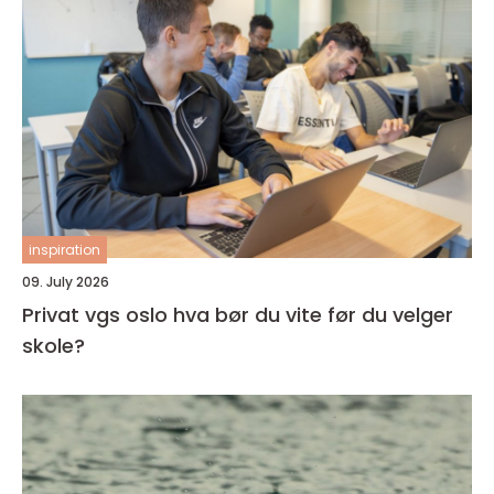
inspiration
09. July 2026
Privat vgs oslo hva bør du vite før du velger
skole?