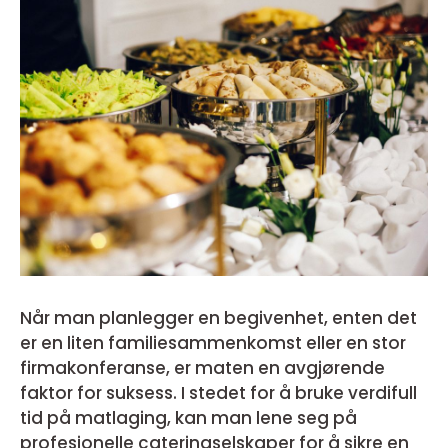
Når man planlegger en begivenhet, enten det
er en liten familiesammenkomst eller en stor
firmakonferanse, er maten en avgjørende
faktor for suksess. I stedet for å bruke verdifull
tid på matlaging, kan man lene seg på
profesjonelle cateringselskaper for å sikre en