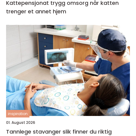
Kattepensjonat trygg omsorg når katten
trenger et annet hjem
inspiration
01. August 2026
Tannlege stavanger slik finner du riktig