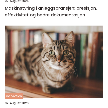
02. August 2026
Maskinstyring i anleggsbransjen: presisjon,
effektivitet og bedre dokumentasjon
inspiration
02. August 2026