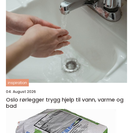
inspiration
04. August 2026
Oslo rørlegger trygg hjelp til vann, varme og
bad