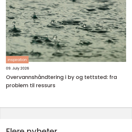
inspiration
09. July 2026
Overvannshåndtering i by og tettsted: fra
problem til ressurs
Flere nyheter