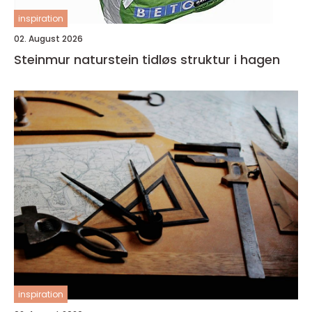
inspiration
02. August 2026
Steinmur naturstein tidløs struktur i hagen
inspiration