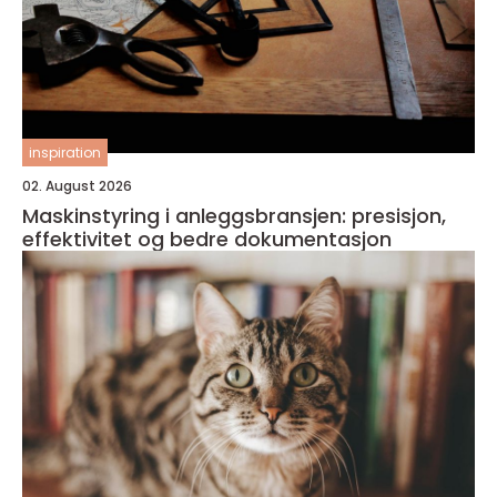
inspiration
02. August 2026
Maskinstyring i anleggsbransjen: presisjon,
effektivitet og bedre dokumentasjon