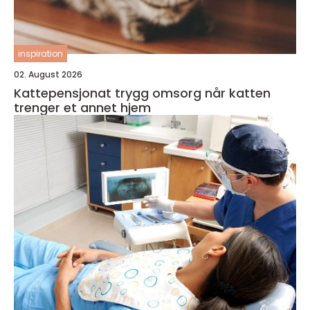
inspiration
02. August 2026
Kattepensjonat trygg omsorg når katten
trenger et annet hjem