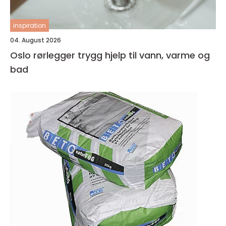
inspiration
04. August 2026
Oslo rørlegger trygg hjelp til vann, varme og
bad