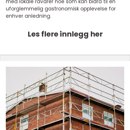
med lokale råvarer noe som kan bidra til en
uforglemmelig gastronomisk opplevelse for
enhver anledning.
Les flere innlegg her