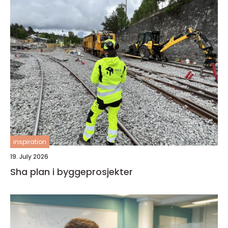
inspiration
19. July 2026
Sha plan i byggeprosjekter