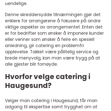
uendelige.
Denne skreddersydde tilnærmingen gjør det
enklere for arrangørene å fokusere på andre
viktige aspekter av arrangementet. Enten det
er for bedrifter som ønsker å imponere kunder
eller venner som ønsker å feire en spesiell
anledning, gir catering en problemfri
opplevelse. Takket være pålitelig service og
brede menyvalg, kan man være trygg på at
alle gjester blir fornøyde.
Hvorfor velge catering i
Haugesund?
Velger man catering i Haugesund, får man
adgang til ekspertise samt trygghet om at