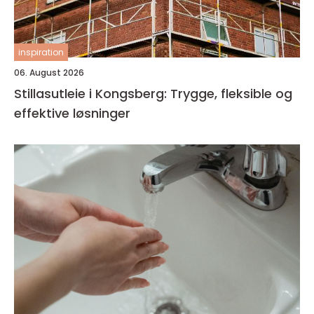
inspiration
06. August 2026
Stillasutleie i Kongsberg: Trygge, fleksible og
effektive løsninger