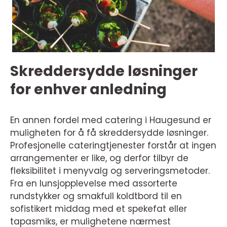
Skreddersydde løsninger
for enhver anledning
En annen fordel med catering i Haugesund er
muligheten for å få skreddersydde løsninger.
Profesjonelle cateringtjenester forstår at ingen
arrangementer er like, og derfor tilbyr de
fleksibilitet i menyvalg og serveringsmetoder.
Fra en lunsjopplevelse med assorterte
rundstykker og smakfull koldtbord til en
sofistikert middag med et spekefat eller
tapasmiks, er mulighetene nærmest