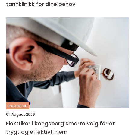
tannklinikk for dine behov
inspiration
01. August 2026
Elektriker i kongsberg smarte valg for et
trygt og effektivt hjem