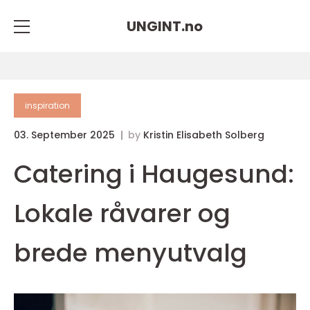
UNGINT.
no
inspiration
03. September 2025
by
Kristin Elisabeth Solberg
Catering i Haugesund:
Lokale råvarer og
brede menyutvalg