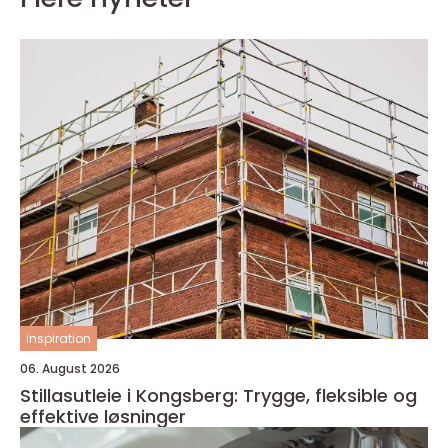
inspiration
06. August 2026
Stillasutleie i Kongsberg: Trygge, fleksible og
effektive løsninger