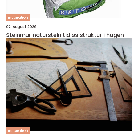
inspiration
02. August 2026
Steinmur naturstein tidløs struktur i hagen
inspiration