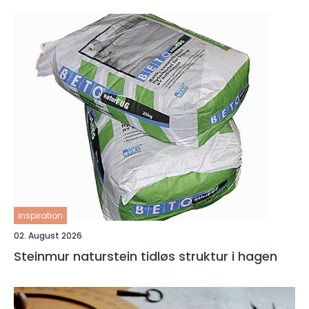
inspiration
02. August 2026
Steinmur naturstein tidløs struktur i hagen