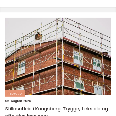
inspiration
06. August 2026
Stillasutleie i Kongsberg: Trygge, fleksible og
effektive løsninger