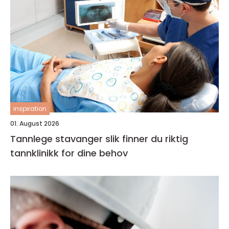
inspiration
01. August 2026
Tannlege stavanger slik finner du riktig
tannklinikk for dine behov