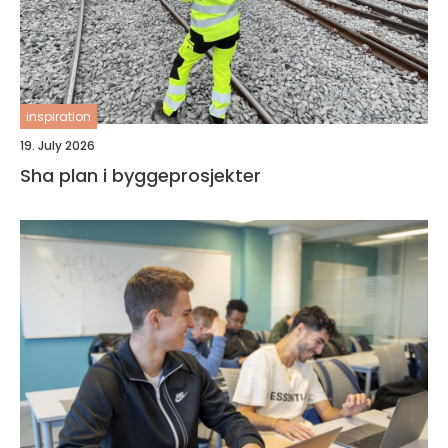
inspiration
19. July 2026
Sha plan i byggeprosjekter