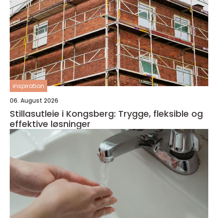
inspiration
06. August 2026
Stillasutleie i Kongsberg: Trygge, fleksible og
effektive løsninger