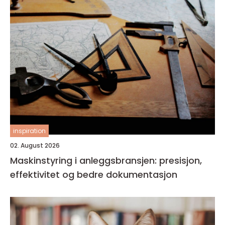
inspiration
02. August 2026
Maskinstyring i anleggsbransjen: presisjon,
effektivitet og bedre dokumentasjon