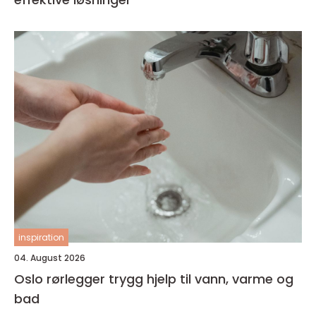
inspiration
04. August 2026
Oslo rørlegger trygg hjelp til vann, varme og
bad