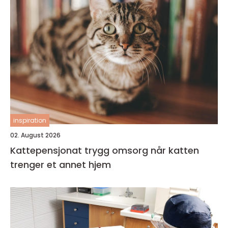
inspiration
02. August 2026
Kattepensjonat trygg omsorg når katten
trenger et annet hjem