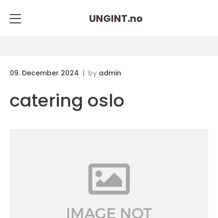
UNGINT.
no
09. December 2024
by
admin
catering oslo