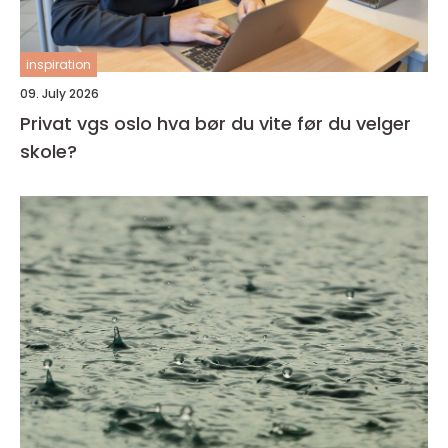
inspiration
09. July 2026
Privat vgs oslo hva bør du vite før du velger
skole?