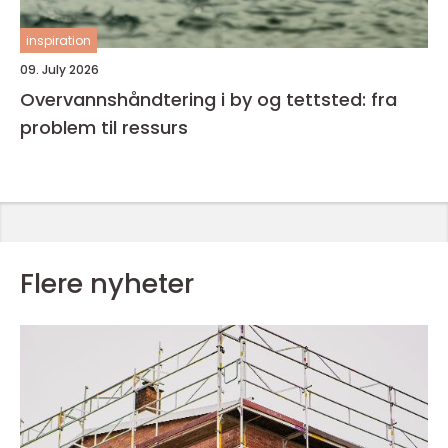
inspiration
09. July 2026
Overvannshåndtering i by og tettsted: fra
problem til ressurs
Flere nyheter