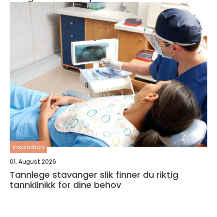
inspiration
01. August 2026
Tannlege stavanger slik finner du riktig
tannklinikk for dine behov