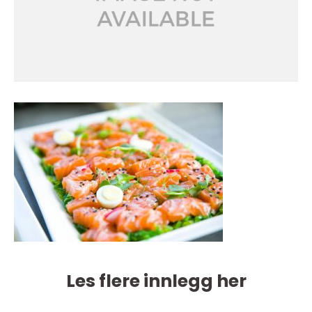
Les flere innlegg her