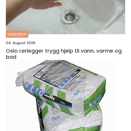
inspiration
04. August 2026
Oslo rørlegger trygg hjelp til vann, varme og
bad