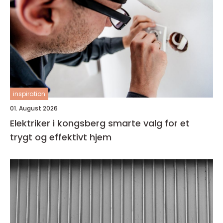
inspiration
01. August 2026
Elektriker i kongsberg smarte valg for et
trygt og effektivt hjem