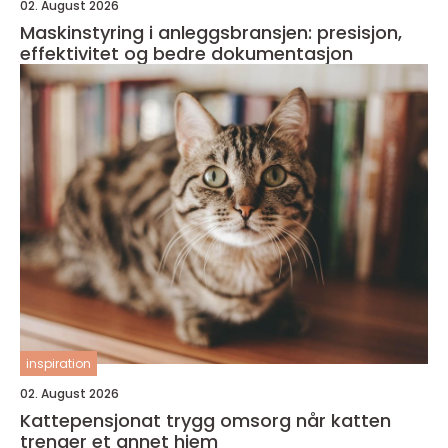
02. August 2026
Maskinstyring i anleggsbransjen: presisjon,
effektivitet og bedre dokumentasjon
inspiration
02. August 2026
Kattepensjonat trygg omsorg når katten
trenger et annet hjem