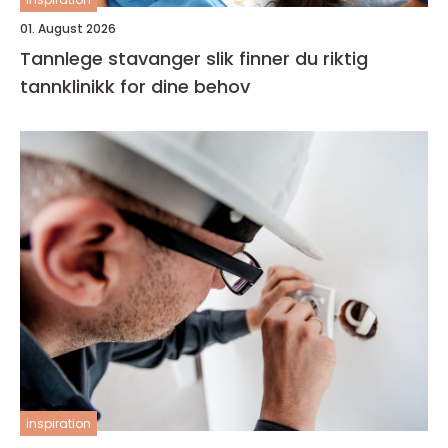
01. August 2026
Tannlege stavanger slik finner du riktig
tannklinikk for dine behov
inspiration