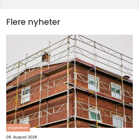
Flere nyheter
inspiration
06. August 2026