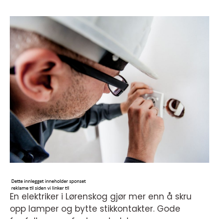
En elektriker i Lørenskog gjør mer enn å skru
opp lamper og bytte stikkontakter. Gode