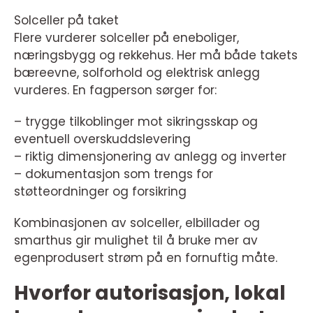
Solceller på taket
Flere vurderer solceller på eneboliger,
næringsbygg og rekkehus. Her må både takets
bæreevne, solforhold og elektrisk anlegg
vurderes. En fagperson sørger for:
– trygge tilkoblinger mot sikringsskap og
eventuell overskuddslevering
– riktig dimensjonering av anlegg og inverter
– dokumentasjon som trengs for
støtteordninger og forsikring
Kombinasjonen av solceller, elbillader og
smarthus gir mulighet til å bruke mer av
egenprodusert strøm på en fornuftig måte.
Hvorfor autorisasjon, lokal