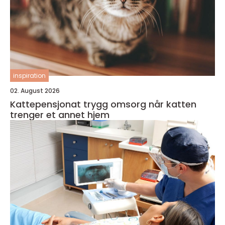
inspiration
02. August 2026
Kattepensjonat trygg omsorg når katten
trenger et annet hjem