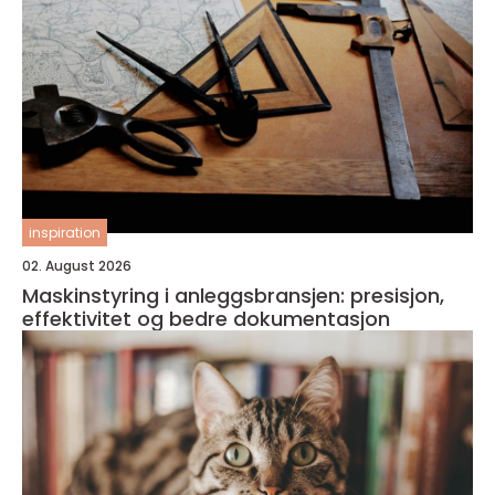
inspiration
02. August 2026
Maskinstyring i anleggsbransjen: presisjon,
effektivitet og bedre dokumentasjon