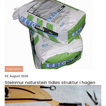
inspiration
02. August 2026
Steinmur naturstein tidløs struktur i hagen