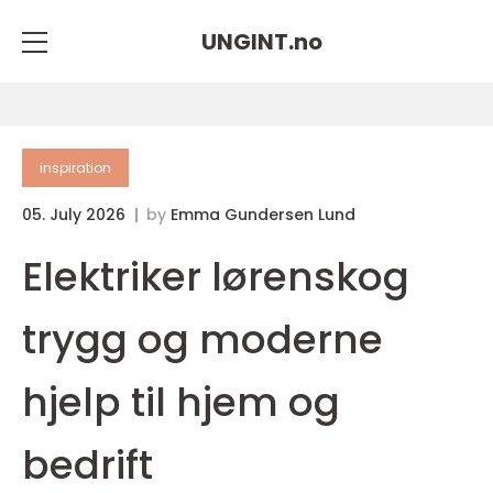
UNGINT.
no
inspiration
05. July 2026
by
Emma Gundersen Lund
Elektriker lørenskog
trygg og moderne
hjelp til hjem og
bedrift