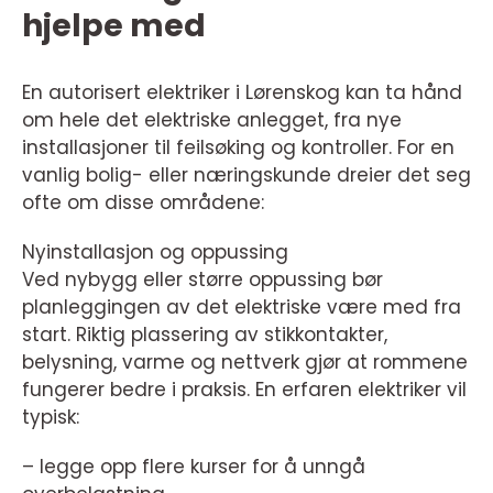
hjelpe med
En autorisert elektriker i Lørenskog kan ta hånd
om hele det elektriske anlegget, fra nye
installasjoner til feilsøking og kontroller. For en
vanlig bolig- eller næringskunde dreier det seg
ofte om disse områdene:
Nyinstallasjon og oppussing
Ved nybygg eller større oppussing bør
planleggingen av det elektriske være med fra
start. Riktig plassering av stikkontakter,
belysning, varme og nettverk gjør at rommene
fungerer bedre i praksis. En erfaren elektriker vil
typisk:
– legge opp flere kurser for å unngå