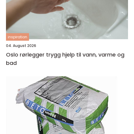
inspiration
04. August 2026
Oslo rørlegger trygg hjelp til vann, varme og
bad