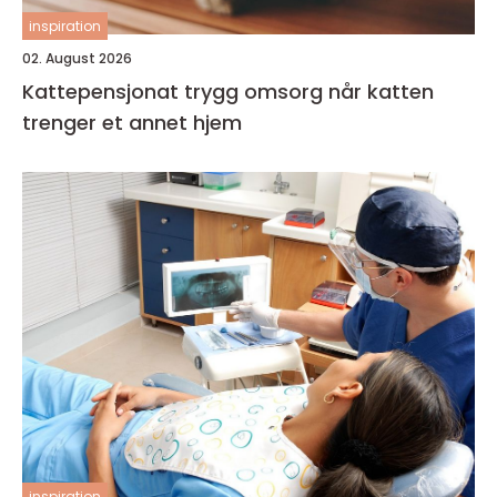
inspiration
02. August 2026
Kattepensjonat trygg omsorg når katten
trenger et annet hjem
inspiration