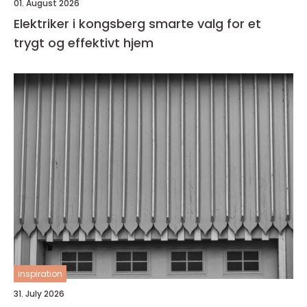
01. August 2026
Elektriker i kongsberg smarte valg for et
trygt og effektivt hjem
inspiration
31. July 2026