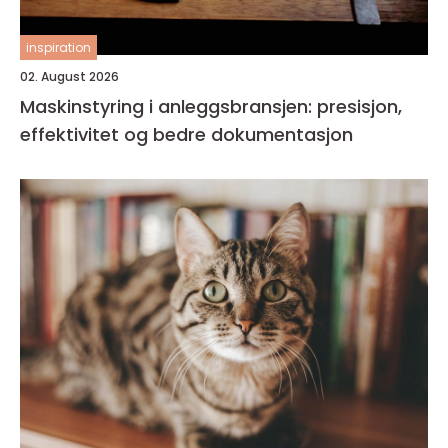
inspiration
02. August 2026
Maskinstyring i anleggsbransjen: presisjon,
effektivitet og bedre dokumentasjon