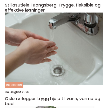
Stillasutleie i Kongsberg: Trygge, fleksible og
effektive løsninger
inspiration
04. August 2026
Oslo rørlegger trygg hjelp til vann, varme og
bad