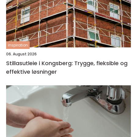
inspiration
06. August 2026
Stillasutleie i Kongsberg: Trygge, fleksible og
effektive løsninger