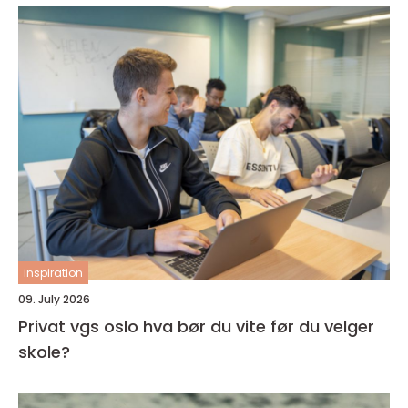
inspiration
09. July 2026
Privat vgs oslo hva bør du vite før du velger
skole?