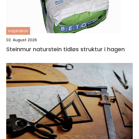
inspiration
02. August 2026
Steinmur naturstein tidløs struktur i hagen