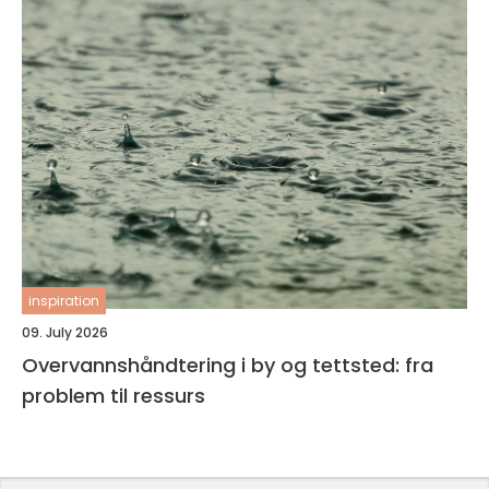
inspiration
09. July 2026
Overvannshåndtering i by og tettsted: fra
problem til ressurs