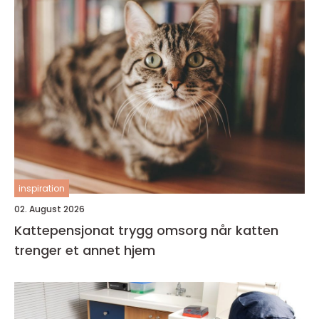
inspiration
02. August 2026
Kattepensjonat trygg omsorg når katten
trenger et annet hjem