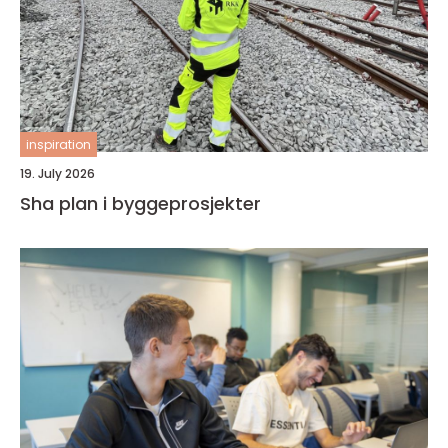
inspiration
19. July 2026
Sha plan i byggeprosjekter