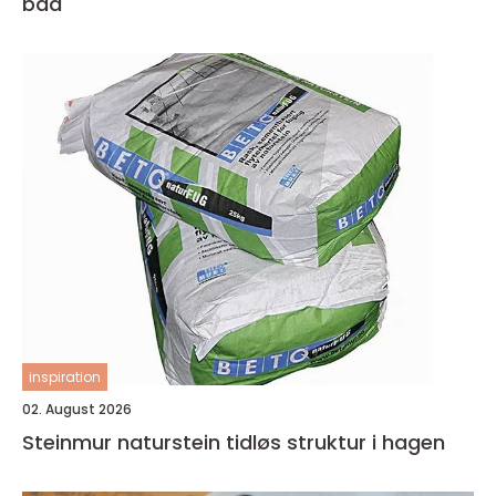
bad
inspiration
02. August 2026
Steinmur naturstein tidløs struktur i hagen