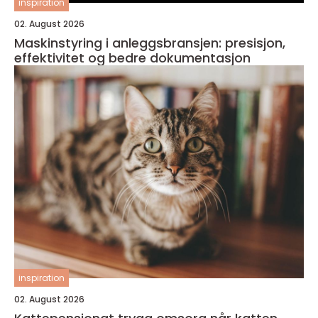
inspiration
02. August 2026
Maskinstyring i anleggsbransjen: presisjon,
effektivitet og bedre dokumentasjon
inspiration
02. August 2026