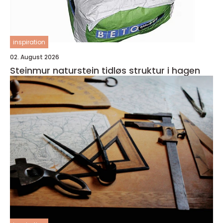
inspiration
02. August 2026
Steinmur naturstein tidløs struktur i hagen