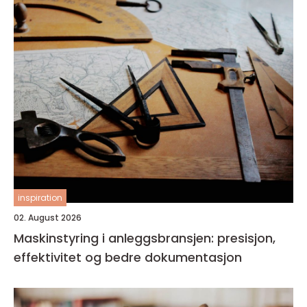
inspiration
02. August 2026
Maskinstyring i anleggsbransjen: presisjon,
effektivitet og bedre dokumentasjon