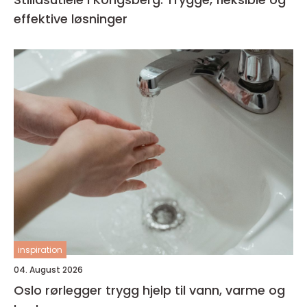
effektive løsninger
inspiration
04. August 2026
Oslo rørlegger trygg hjelp til vann, varme og