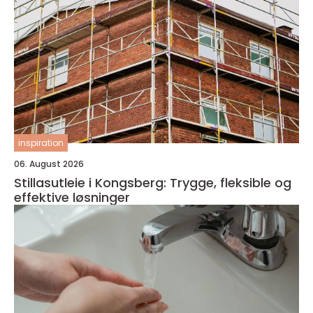
inspiration
06. August 2026
Stillasutleie i Kongsberg: Trygge, fleksible og
effektive løsninger