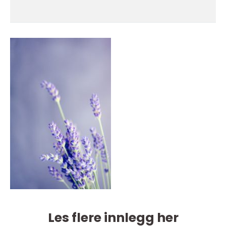
Les flere innlegg her