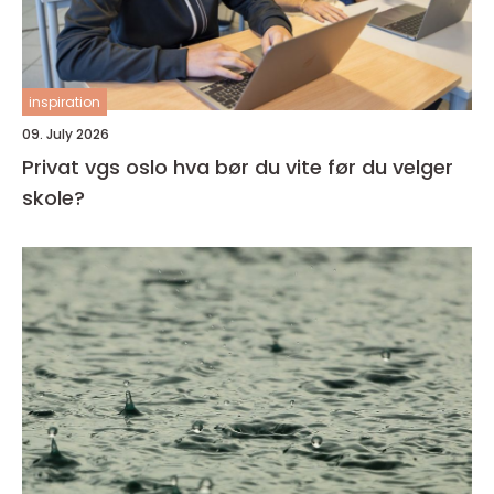
inspiration
09. July 2026
Privat vgs oslo hva bør du vite før du velger
skole?