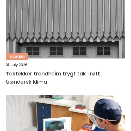
inspiration
31. July 2026
Taktekker trondheim trygt tak i røft
trøndersk klima