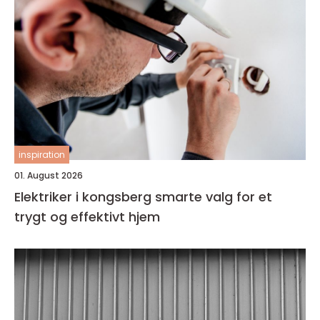
inspiration
01. August 2026
Elektriker i kongsberg smarte valg for et
trygt og effektivt hjem