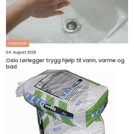
inspiration
04. August 2026
Oslo rørlegger trygg hjelp til vann, varme og
bad