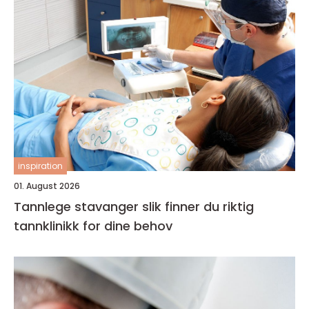
inspiration
01. August 2026
Tannlege stavanger slik finner du riktig
tannklinikk for dine behov