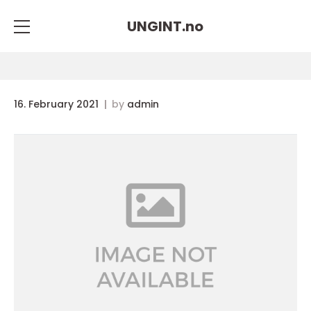
UNGINT.
no
16. February 2021
by
admin