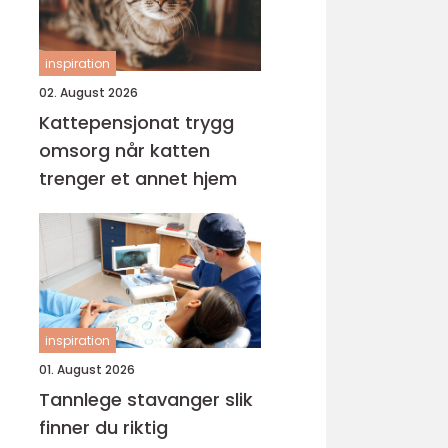
inspiration
02. August 2026
Kattepensjonat trygg
omsorg når katten
trenger et annet hjem
inspiration
01. August 2026
Tannlege stavanger slik
finner du riktig