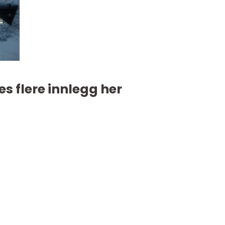
es flere innlegg her