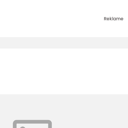
Reklame