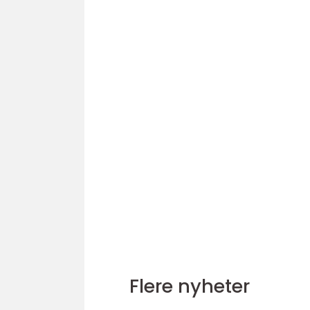
Flere nyheter