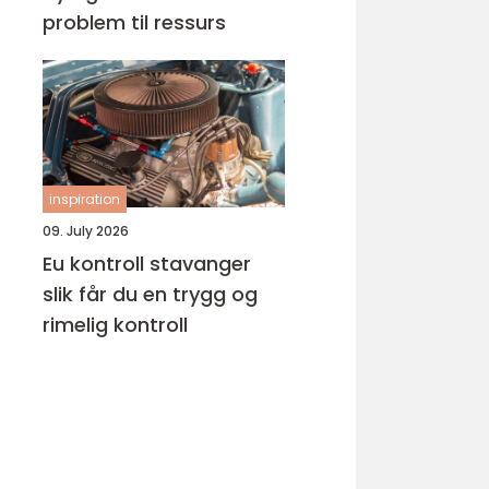
problem til ressurs
inspiration
09. July 2026
Eu kontroll stavanger
slik får du en trygg og
rimelig kontroll