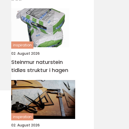
inspiration
02. August 2026
Steinmur naturstein
tidløs struktur i hagen
inspiration
02. August 2026