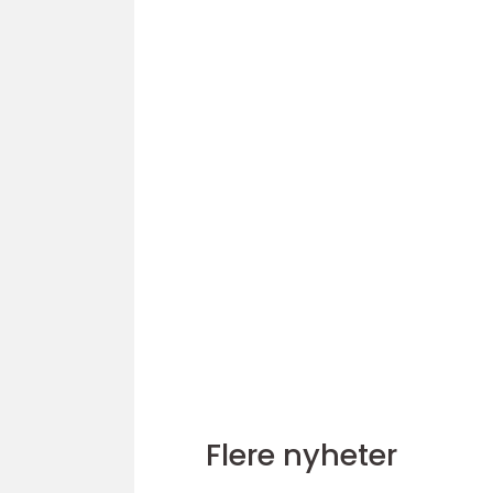
Flere nyheter