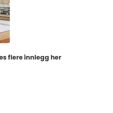
es flere innlegg her