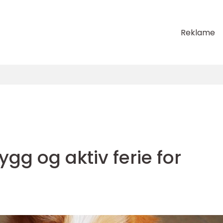
Reklame
gg og aktiv ferie for