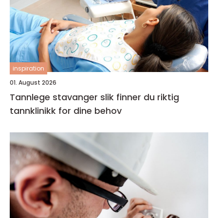
inspiration
01. August 2026
Tannlege stavanger slik finner du riktig
tannklinikk for dine behov