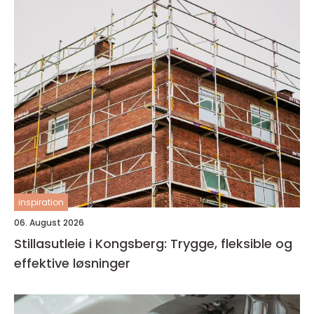
inspiration
06. August 2026
Stillasutleie i Kongsberg: Trygge, fleksible og
effektive løsninger