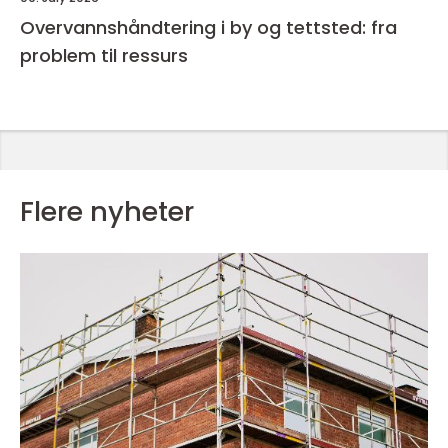
Overvannshåndtering i by og tettsted: fra
problem til ressurs
Flere nyheter