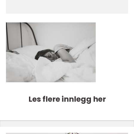
Les flere innlegg her