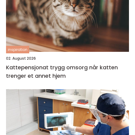
inspiration
02. August 2026
Kattepensjonat trygg omsorg når katten
trenger et annet hjem