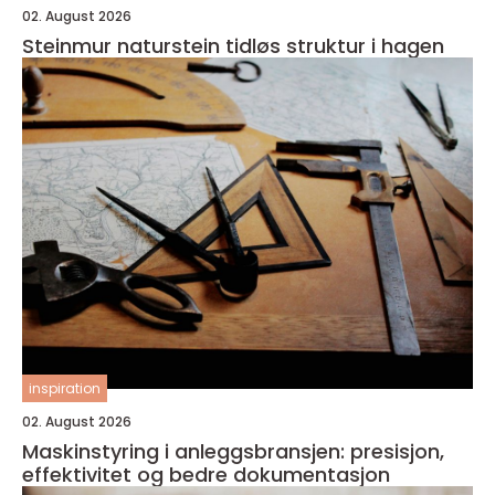
02. August 2026
Steinmur naturstein tidløs struktur i hagen
inspiration
02. August 2026
Maskinstyring i anleggsbransjen: presisjon,
effektivitet og bedre dokumentasjon