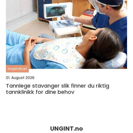
inspiration
01. August 2026
Tannlege stavanger slik finner du riktig
tannklinikk for dine behov
UNGINT.
no