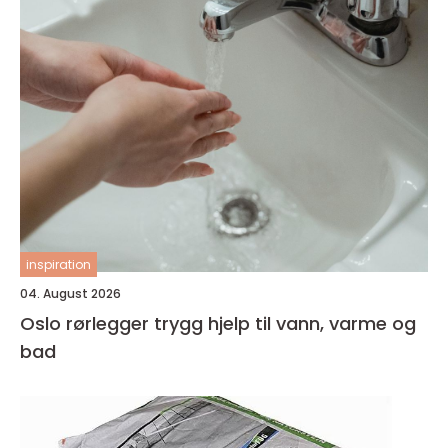
inspiration
04. August 2026
Oslo rørlegger trygg hjelp til vann, varme og
bad