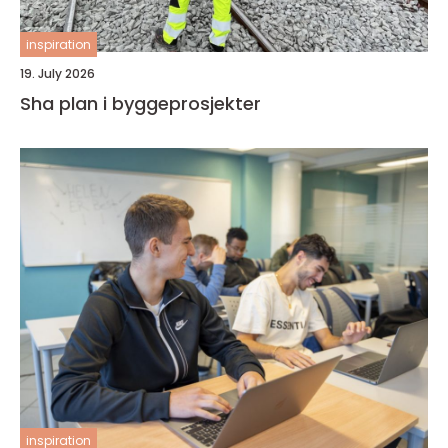
inspiration
19. July 2026
Sha plan i byggeprosjekter
inspiration