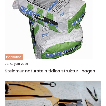
inspiration
02. August 2026
Steinmur naturstein tidløs struktur i hagen