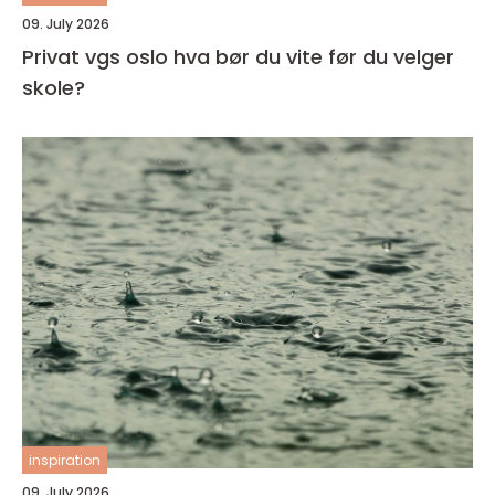
09. July 2026
Privat vgs oslo hva bør du vite før du velger
skole?
inspiration
09. July 2026