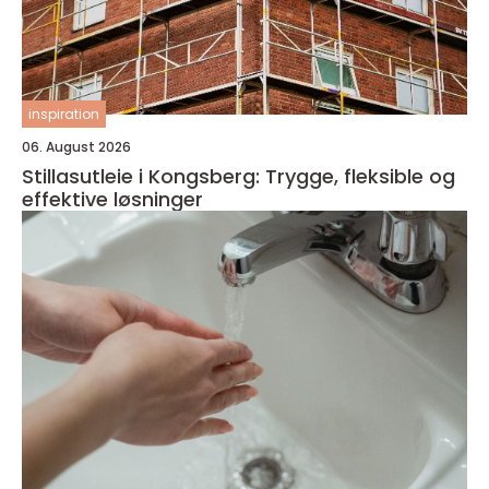
inspiration
06. August 2026
Stillasutleie i Kongsberg: Trygge, fleksible og
effektive løsninger