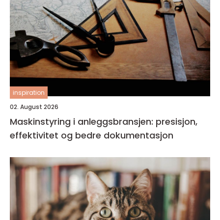
inspiration
02. August 2026
Maskinstyring i anleggsbransjen: presisjon,
effektivitet og bedre dokumentasjon