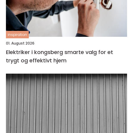
inspiration
01. August 2026
Elektriker i kongsberg smarte valg for et
trygt og effektivt hjem