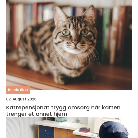
inspiration
02. August 2026
Kattepensjonat trygg omsorg når katten
trenger et annet hjem