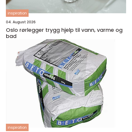
inspiration
04. August 2026
Oslo rørlegger trygg hjelp til vann, varme og
bad
inspiration