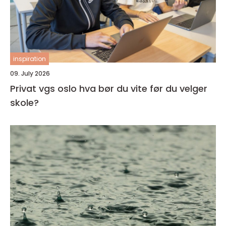
inspiration
09. July 2026
Privat vgs oslo hva bør du vite før du velger
skole?