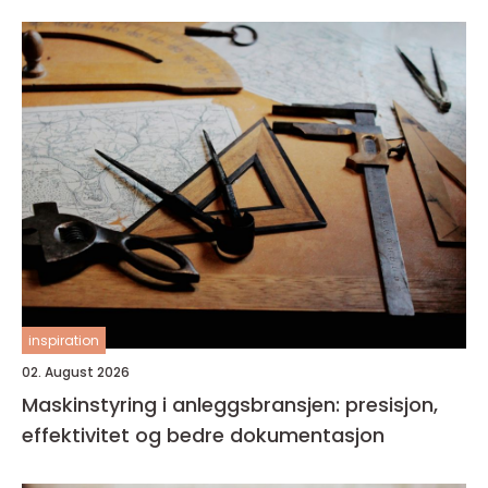
inspiration
02. August 2026
Maskinstyring i anleggsbransjen: presisjon,
effektivitet og bedre dokumentasjon