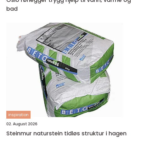
bad
inspiration
02. August 2026
Steinmur naturstein tidløs struktur i hagen