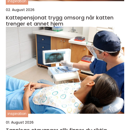
inspiration
02. August 2026
Kattepensjonat trygg omsorg når katten
trenger et annet hjem
inspiration
01. August 2026