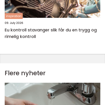
inspiration
09. July 2026
Eu kontroll stavanger slik får du en trygg og
rimelig kontroll
Flere nyheter