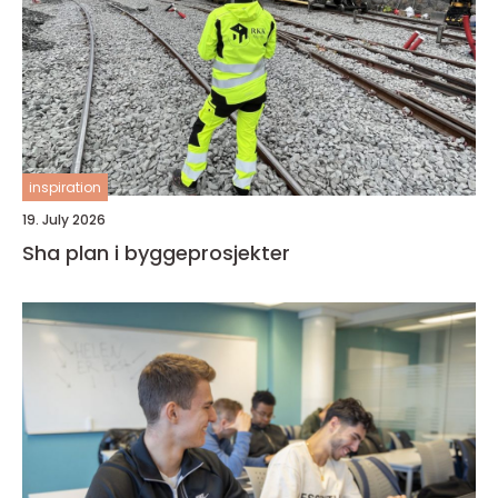
inspiration
19. July 2026
Sha plan i byggeprosjekter