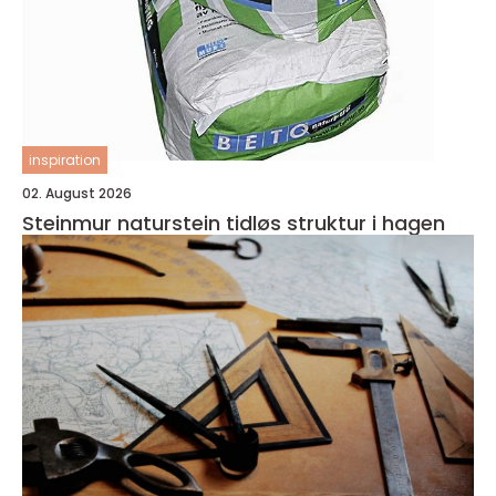
inspiration
02. August 2026
Steinmur naturstein tidløs struktur i hagen