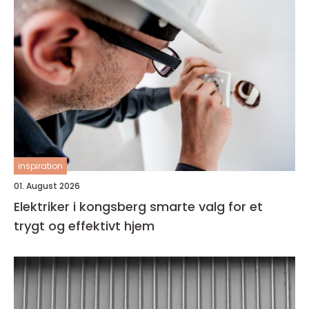
inspiration
01. August 2026
Elektriker i kongsberg smarte valg for et
trygt og effektivt hjem