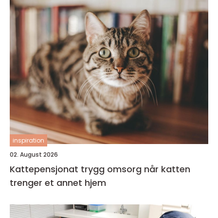
inspiration
02. August 2026
Kattepensjonat trygg omsorg når katten
trenger et annet hjem