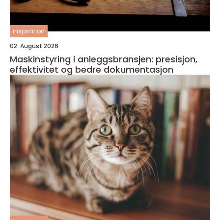
inspiration
02. August 2026
Maskinstyring i anleggsbransjen: presisjon,
effektivitet og bedre dokumentasjon