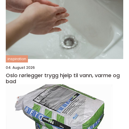
inspiration
04. August 2026
Oslo rørlegger trygg hjelp til vann, varme og
bad