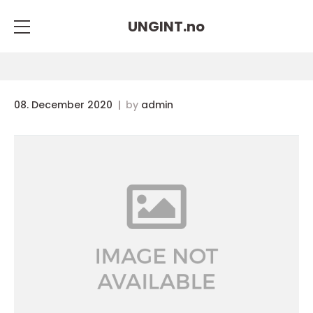
UNGINT.
no
08. December 2020
by
admin