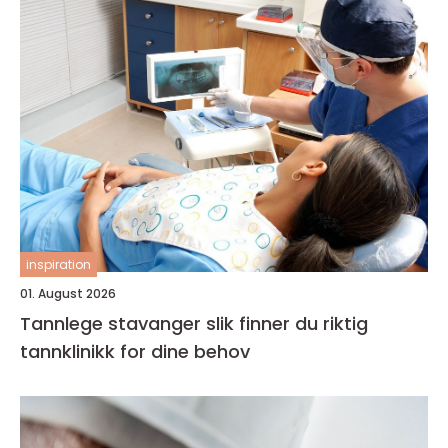
inspiration
01. August 2026
Tannlege stavanger slik finner du riktig
tannklinikk for dine behov