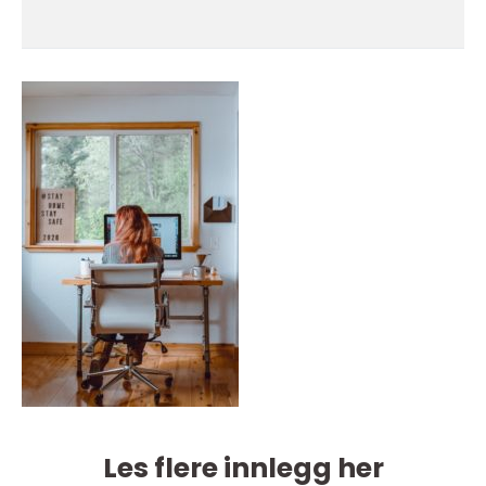
Les flere innlegg her