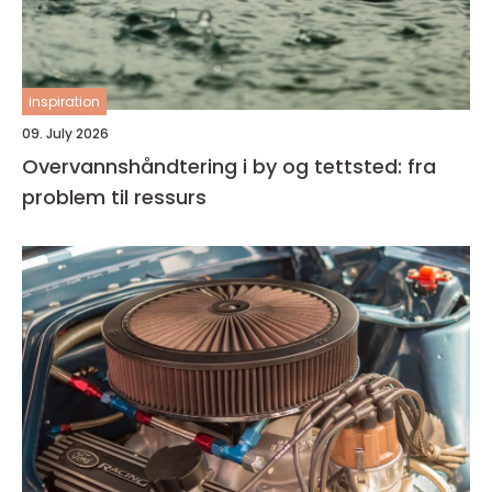
inspiration
09. July 2026
Overvannshåndtering i by og tettsted: fra
problem til ressurs