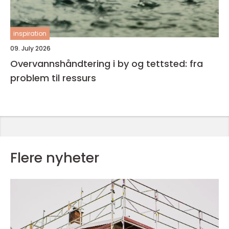
inspiration
09. July 2026
Overvannshåndtering i by og tettsted: fra
problem til ressurs
Flere nyheter