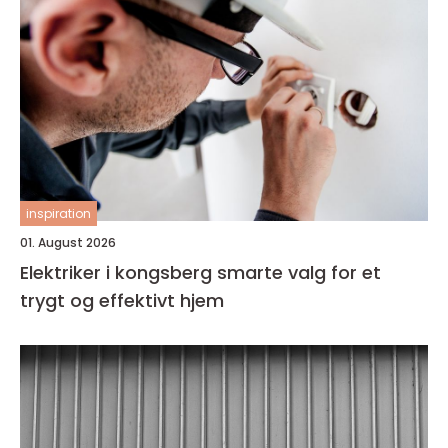
inspiration
01. August 2026
Elektriker i kongsberg smarte valg for et
trygt og effektivt hjem