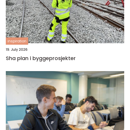
inspiration
19. July 2026
Sha plan i byggeprosjekter