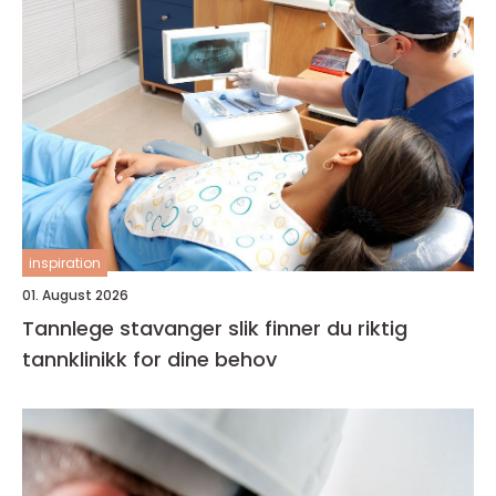
inspiration
01. August 2026
Tannlege stavanger slik finner du riktig
tannklinikk for dine behov