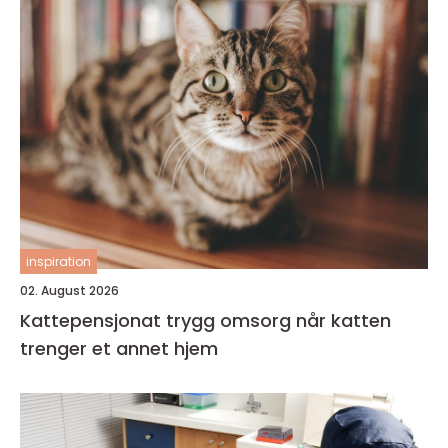
inspiration
02. August 2026
Kattepensjonat trygg omsorg når katten
trenger et annet hjem