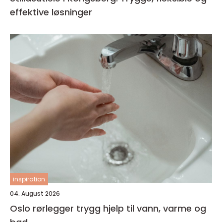
effektive løsninger
inspiration
04. August 2026
Oslo rørlegger trygg hjelp til vann, varme og