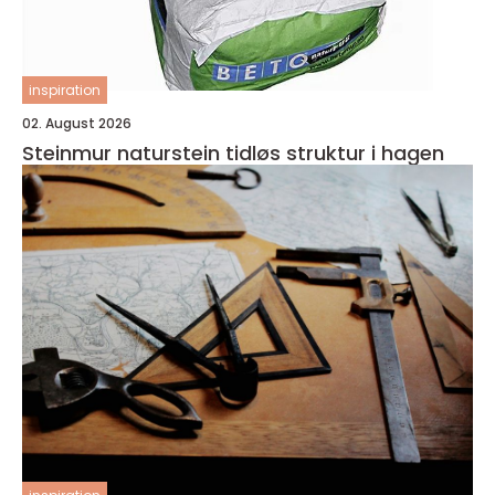
inspiration
02. August 2026
Steinmur naturstein tidløs struktur i hagen