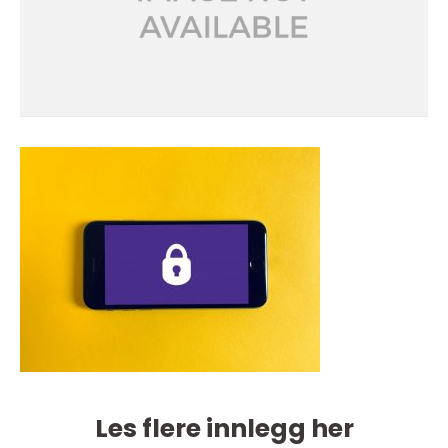
Les flere innlegg her