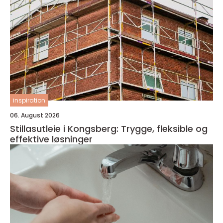
inspiration
06. August 2026
Stillasutleie i Kongsberg: Trygge, fleksible og
effektive løsninger