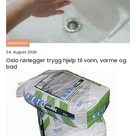
inspiration
04. August 2026
Oslo rørlegger trygg hjelp til vann, varme og
bad