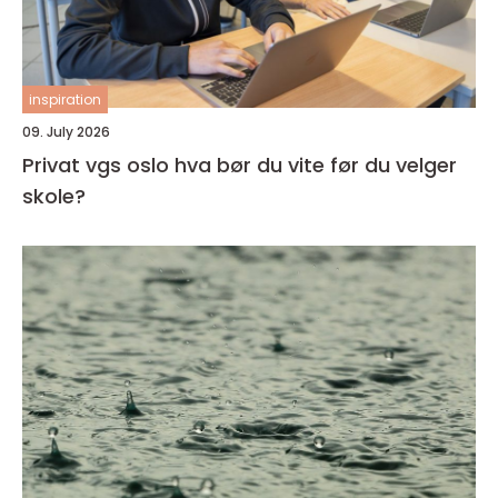
inspiration
09. July 2026
Privat vgs oslo hva bør du vite før du velger
skole?