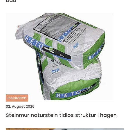
bad
inspiration
02. August 2026
Steinmur naturstein tidløs struktur i hagen