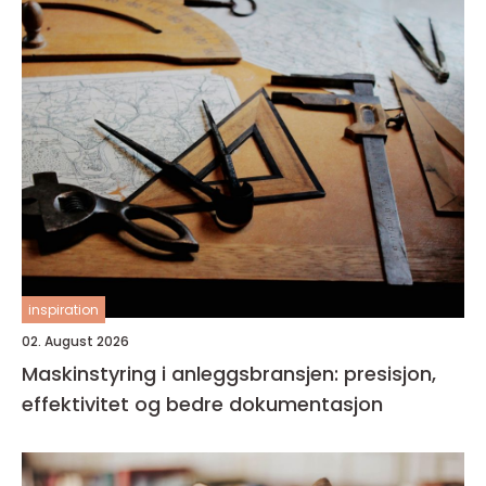
inspiration
02. August 2026
Maskinstyring i anleggsbransjen: presisjon,
effektivitet og bedre dokumentasjon