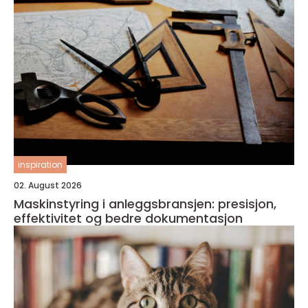
inspiration
02. August 2026
Maskinstyring i anleggsbransjen: presisjon,
effektivitet og bedre dokumentasjon