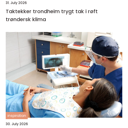
31. July 2026
Taktekker trondheim trygt tak i røft
trøndersk klima
inspiration
30. July 2026