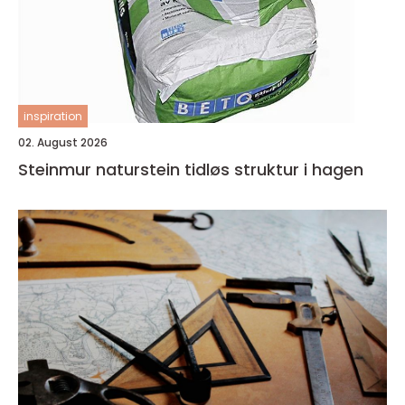
inspiration
02. August 2026
Steinmur naturstein tidløs struktur i hagen