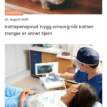
inspiration
02. August 2026
Kattepensjonat trygg omsorg når katten
trenger et annet hjem