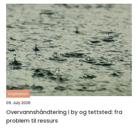
inspiration
09. July 2026
Overvannshåndtering i by og tettsted: fra
problem til ressurs