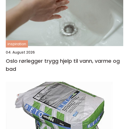
inspiration
04. August 2026
Oslo rørlegger trygg hjelp til vann, varme og
bad