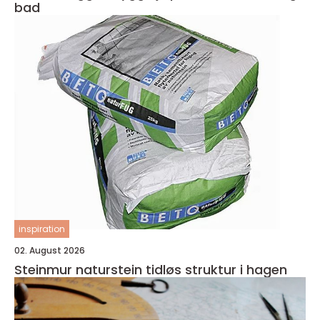
bad
inspiration
02. August 2026
Steinmur naturstein tidløs struktur i hagen