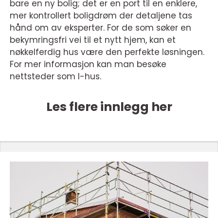
bare en ny bolig; det er en port til en enklere,
mer kontrollert boligdrøm der detaljene tas
hånd om av eksperter. For de som søker en
bekymringsfri vei til et nytt hjem, kan et
nøkkelferdig hus være den perfekte løsningen.
For mer informasjon kan man besøke
nettsteder som I-hus.
Les flere innlegg her