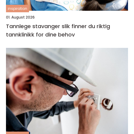
inspiration
01. August 2026
Tannlege stavanger slik finner du riktig
tannklinikk for dine behov