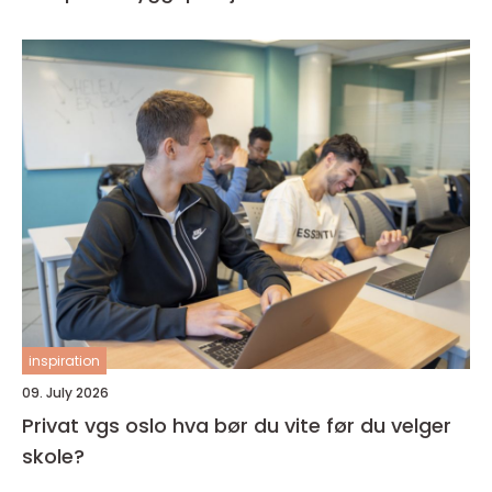
inspiration
09. July 2026
Privat vgs oslo hva bør du vite før du velger
skole?