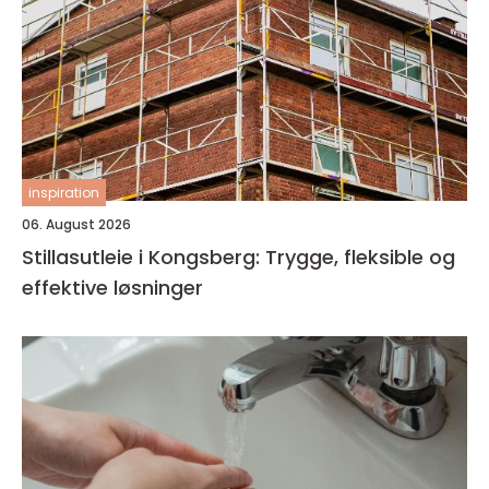
inspiration
06. August 2026
Stillasutleie i Kongsberg: Trygge, fleksible og
effektive løsninger