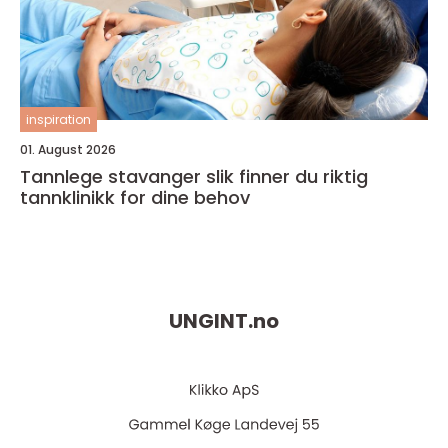
inspiration
01. August 2026
Tannlege stavanger slik finner du riktig
tannklinikk for dine behov
UNGINT.
no