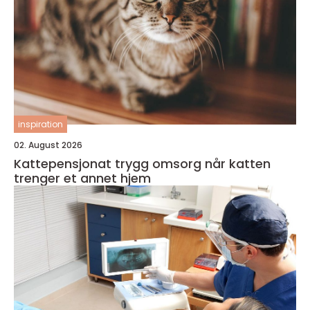
inspiration
02. August 2026
Kattepensjonat trygg omsorg når katten
trenger et annet hjem