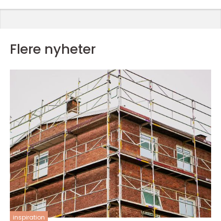
Flere nyheter
inspiration