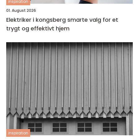
inspiration
01. August 2026
Elektriker i kongsberg smarte valg for et
trygt og effektivt hjem
inspiration