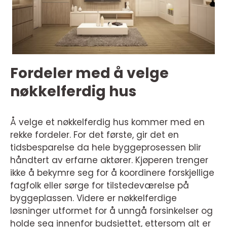
Fordeler med å velge
nøkkelferdig hus
Å velge et nøkkelferdig hus kommer med en
rekke fordeler. For det første, gir det en
tidsbesparelse da hele byggeprosessen blir
håndtert av erfarne aktører. Kjøperen trenger
ikke å bekymre seg for å koordinere forskjellige
fagfolk eller sørge for tilstedeværelse på
byggeplassen. Videre er nøkkelferdige
løsninger utformet for å unngå forsinkelser og
holde seg innenfor budsjettet, ettersom alt er