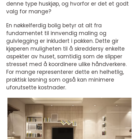
denne type huskjøp, og hvorfor er det et godt
valg for mange?
En nøkkelferdig bolig betyr at alt fra
fundamentet til innvendig maling og
gulvlegging er inkludert i pakken. Dette gir
kjøperen muligheten til å skreddersy enkelte
aspekter av huset, samtidig som de slipper
stresset med å koordinere ulike håndverkere.
For mange representerer dette en helhetlig,
praktisk løsning som også kan minimere
uforutsette kostnader.