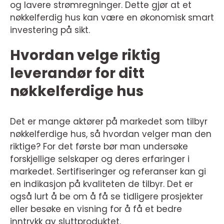
og lavere strømregninger. Dette gjør at et
nøkkelferdig hus kan være en økonomisk smart
investering på sikt.
Hvordan velge riktig
leverandør for ditt
nøkkelferdige hus
Det er mange aktører på markedet som tilbyr
nøkkelferdige hus, så hvordan velger man den
riktige? For det første bør man undersøke
forskjellige selskaper og deres erfaringer i
markedet. Sertifiseringer og referanser kan gi
en indikasjon på kvaliteten de tilbyr. Det er
også lurt å be om å få se tidligere prosjekter
eller besøke en visning for å få et bedre
inntrykk av sluttproduktet.