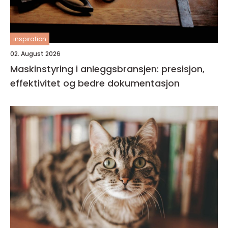
inspiration
02. August 2026
Maskinstyring i anleggsbransjen: presisjon,
effektivitet og bedre dokumentasjon