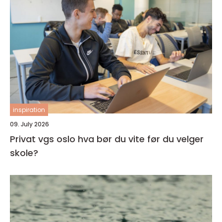
inspiration
09. July 2026
Privat vgs oslo hva bør du vite før du velger
skole?