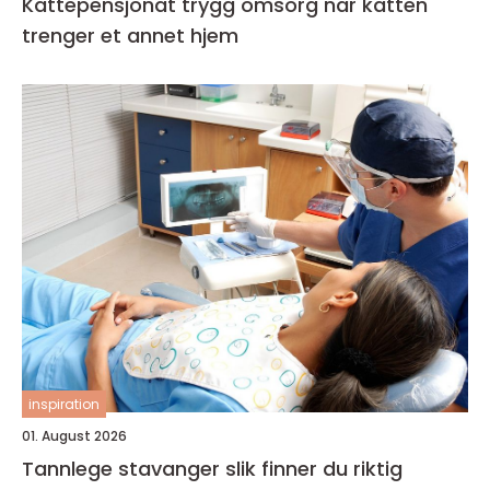
Kattepensjonat trygg omsorg når katten
trenger et annet hjem
inspiration
01. August 2026
Tannlege stavanger slik finner du riktig