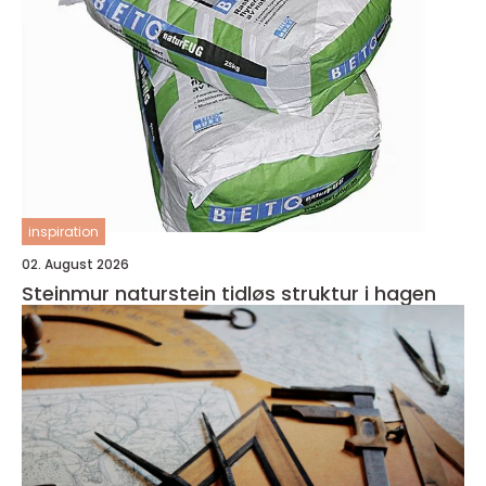
inspiration
02. August 2026
Steinmur naturstein tidløs struktur i hagen