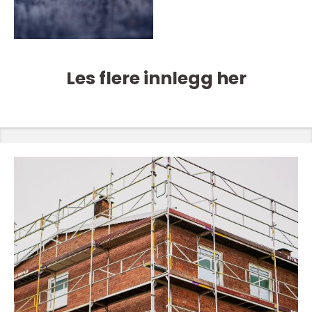
Les flere innlegg her