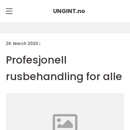
UNGINT.
no
26. March 2020
Profesjonell
rusbehandling for alle