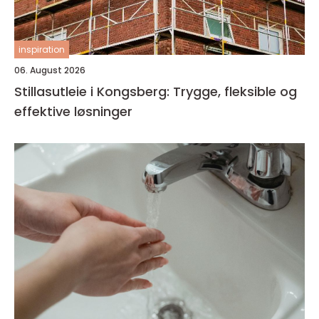
inspiration
06. August 2026
Stillasutleie i Kongsberg: Trygge, fleksible og
effektive løsninger