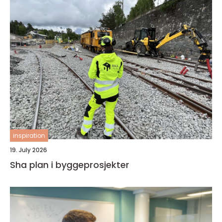
inspiration
19. July 2026
Sha plan i byggeprosjekter