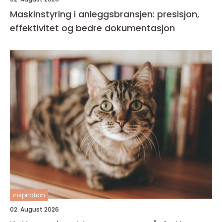
Maskinstyring i anleggsbransjen: presisjon,
effektivitet og bedre dokumentasjon
inspiration
02. August 2026