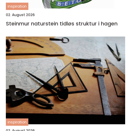
inspiration
02. August 2026
Steinmur naturstein tidløs struktur i hagen
inspiration
02. August 2026