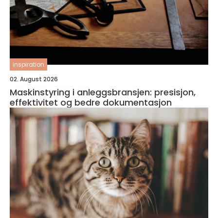
inspiration
02. August 2026
Maskinstyring i anleggsbransjen: presisjon,
effektivitet og bedre dokumentasjon