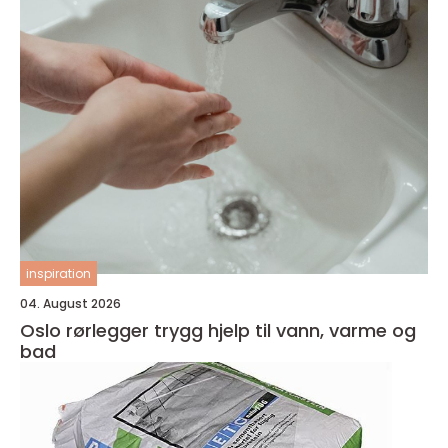
inspiration
04. August 2026
Oslo rørlegger trygg hjelp til vann, varme og
bad