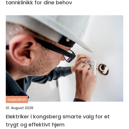
tannklinikk for dine behov
inspiration
01. August 2026
Elektriker i kongsberg smarte valg for et
trygt og effektivt hjem