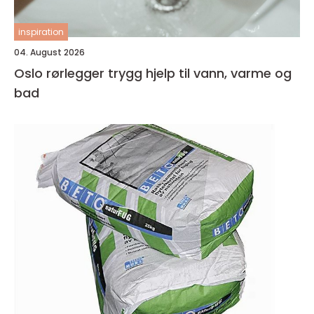
inspiration
04. August 2026
Oslo rørlegger trygg hjelp til vann, varme og
bad