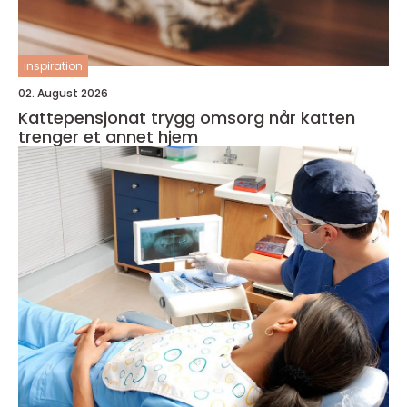
inspiration
02. August 2026
Kattepensjonat trygg omsorg når katten
trenger et annet hjem