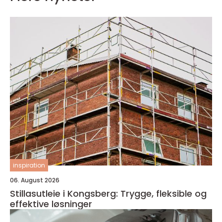
inspiration
06. August 2026
Stillasutleie i Kongsberg: Trygge, fleksible og
effektive løsninger