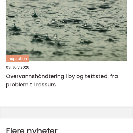
inspiration
09. July 2026
Overvannshåndtering i by og tettsted: fra
problem til ressurs
Flere nyheter