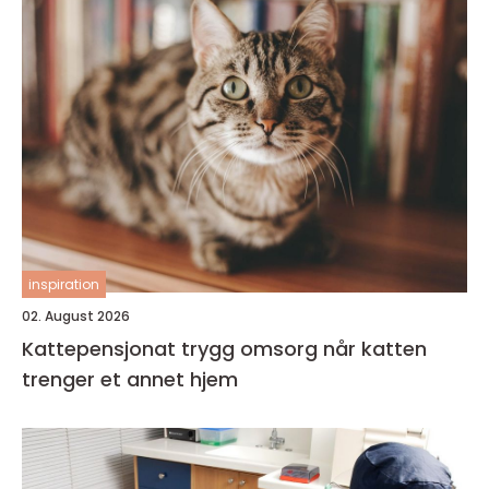
inspiration
02. August 2026
Kattepensjonat trygg omsorg når katten
trenger et annet hjem