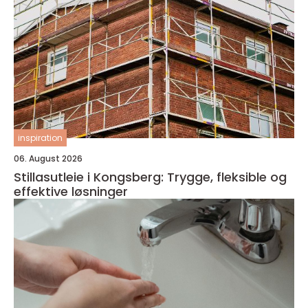
inspiration
06. August 2026
Stillasutleie i Kongsberg: Trygge, fleksible og
effektive løsninger