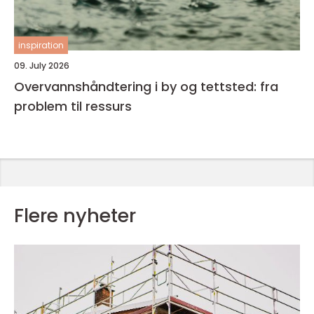
inspiration
09. July 2026
Overvannshåndtering i by og tettsted: fra
problem til ressurs
Flere nyheter