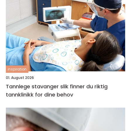
inspiration
01. August 2026
Tannlege stavanger slik finner du riktig
tannklinikk for dine behov