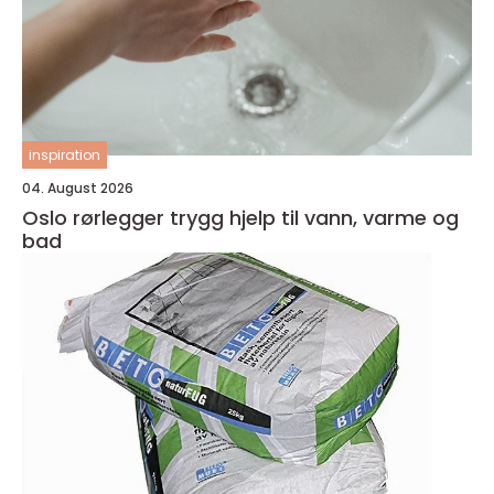
inspiration
04. August 2026
Oslo rørlegger trygg hjelp til vann, varme og
bad