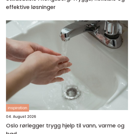
effektive løsninger
inspiration
04. August 2026
Oslo rørlegger trygg hjelp til vann, varme og
bad