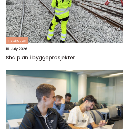
inspiration
19. July 2026
Sha plan i byggeprosjekter