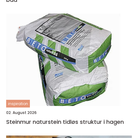
inspiration
02. August 2026
Steinmur naturstein tidløs struktur i hagen