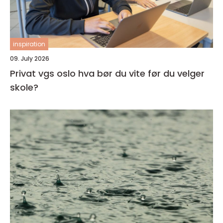
inspiration
09. July 2026
Privat vgs oslo hva bør du vite før du velger
skole?