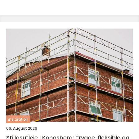
inspiration
06. August 2026
Stillasutleie i Kongsberg: Trygge, fleksible og