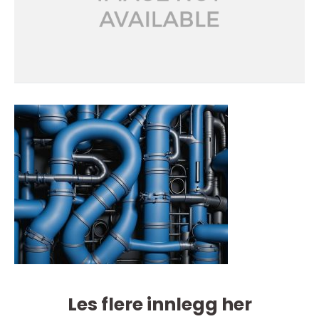
Les flere innlegg her