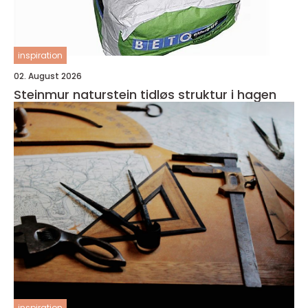
inspiration
02. August 2026
Steinmur naturstein tidløs struktur i hagen
inspiration