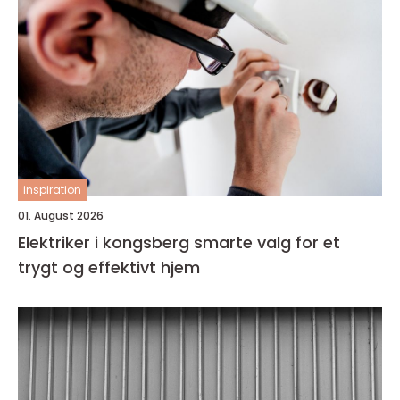
inspiration
01. August 2026
Elektriker i kongsberg smarte valg for et
trygt og effektivt hjem