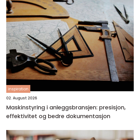
inspiration
02. August 2026
Maskinstyring i anleggsbransjen: presisjon,
effektivitet og bedre dokumentasjon