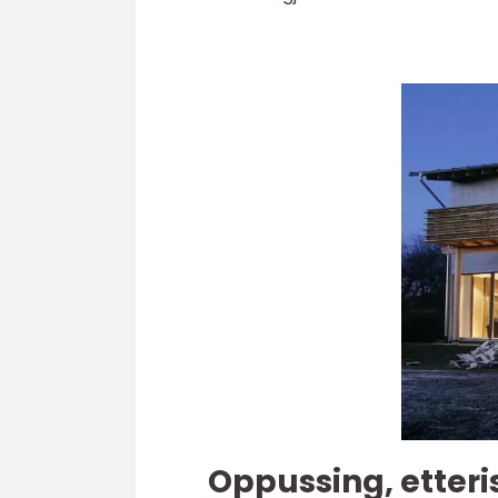
Oppussing, etteri