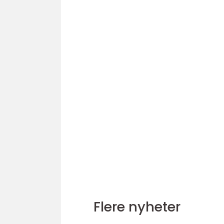
Flere nyheter