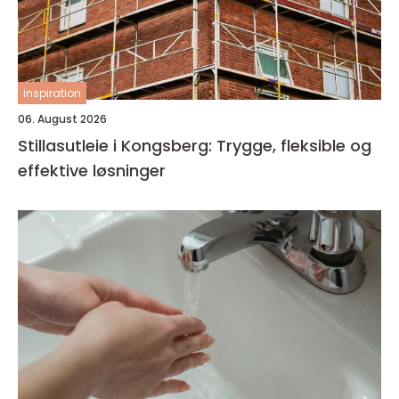
inspiration
06. August 2026
Stillasutleie i Kongsberg: Trygge, fleksible og
effektive løsninger