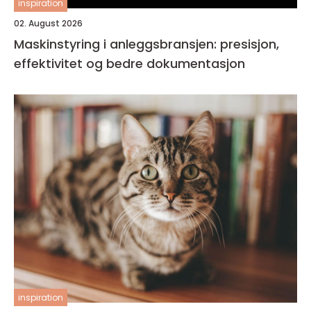
inspiration
02. August 2026
Maskinstyring i anleggsbransjen: presisjon,
effektivitet og bedre dokumentasjon
inspiration