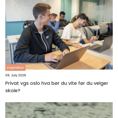
inspiration
09. July 2026
Privat vgs oslo hva bør du vite før du velger
skole?