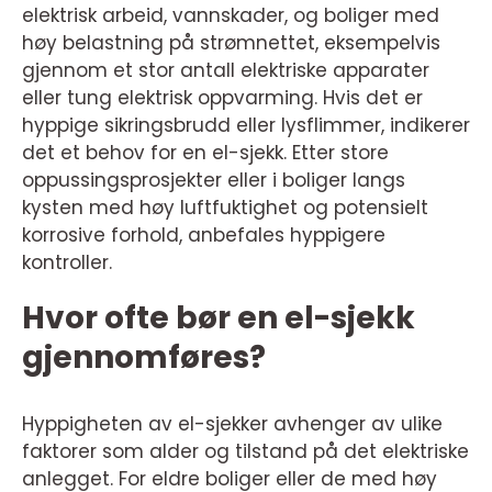
elektrisk arbeid, vannskader, og boliger med
høy belastning på strømnettet, eksempelvis
gjennom et stor antall elektriske apparater
eller tung elektrisk oppvarming. Hvis det er
hyppige sikringsbrudd eller lysflimmer, indikerer
det et behov for en el-sjekk. Etter store
oppussingsprosjekter eller i boliger langs
kysten med høy luftfuktighet og potensielt
korrosive forhold, anbefales hyppigere
kontroller.
Hvor ofte bør en el-sjekk
gjennomføres?
Hyppigheten av el-sjekker avhenger av ulike
faktorer som alder og tilstand på det elektriske
anlegget. For eldre boliger eller de med høy