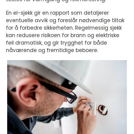
En el-sjekk gir en rapport som detaljerer
eventuelle avvik og foreslår nødvendige tiltak
for å forbedre sikkerheten. Regelmessig sjekk
kan redusere risikoen for brann og elektriske
feil dramatisk, og gir trygghet for både
nåværende og fremtidige beboere.