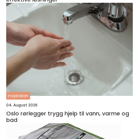
inspiration
04. August 2026
Oslo rørlegger trygg hjelp til vann, varme og
bad