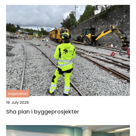
inspiration
19. July 2026
Sha plan i byggeprosjekter