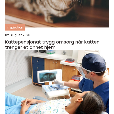
inspiration
02. August 2026
Kattepensjonat trygg omsorg når katten
trenger et annet hjem