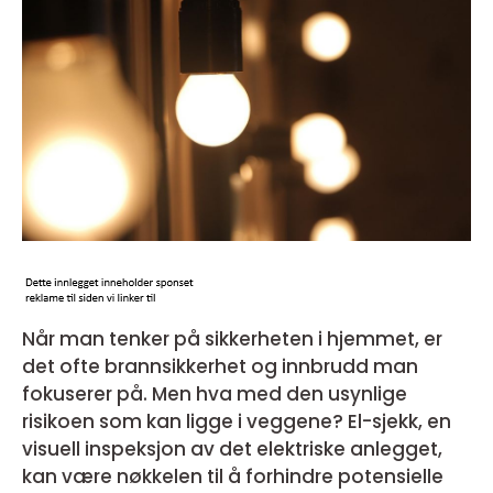
Når man tenker på sikkerheten i hjemmet, er
det ofte brannsikkerhet og innbrudd man
fokuserer på. Men hva med den usynlige
risikoen som kan ligge i veggene? El-sjekk, en
visuell inspeksjon av det elektriske anlegget,
kan være nøkkelen til å forhindre potensielle