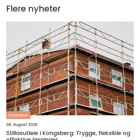
Flere nyheter
inspiration
06. August 2026
Stillasutleie i Kongsberg: Trygge, fleksible og
effektive løsninger