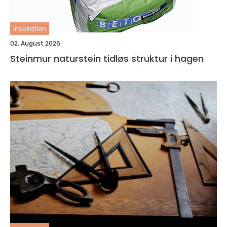
inspiration
02. August 2026
Steinmur naturstein tidløs struktur i hagen