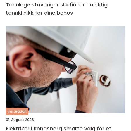
Tannlege stavanger slik finner du riktig
tannklinikk for dine behov
inspiration
01. August 2026
Elektriker i kongsberg smarte valg for et