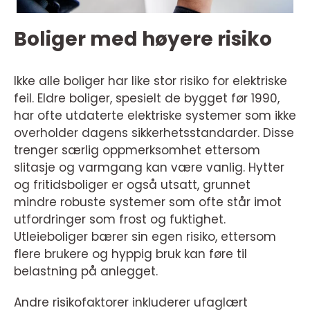
Boliger med høyere risiko
Ikke alle boliger har like stor risiko for elektriske
feil. Eldre boliger, spesielt de bygget før 1990,
har ofte utdaterte elektriske systemer som ikke
overholder dagens sikkerhetsstandarder. Disse
trenger særlig oppmerksomhet ettersom
slitasje og varmgang kan være vanlig. Hytter
og fritidsboliger er også utsatt, grunnet
mindre robuste systemer som ofte står imot
utfordringer som frost og fuktighet.
Utleieboliger bærer sin egen risiko, ettersom
flere brukere og hyppig bruk kan føre til
belastning på anlegget.
Andre risikofaktorer inkluderer ufaglært