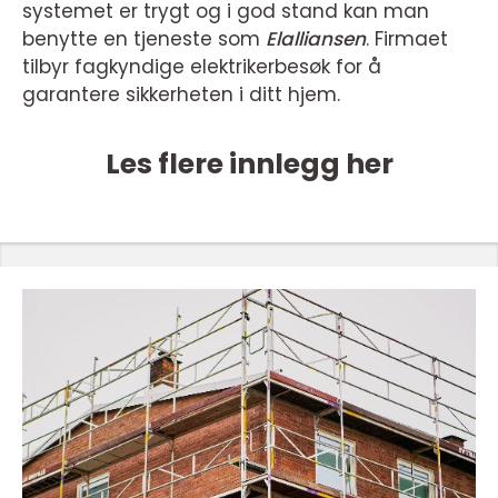
systemet er trygt og i god stand kan man
benytte en tjeneste som
Elalliansen
. Firmaet
tilbyr fagkyndige elektrikerbesøk for å
garantere sikkerheten i ditt hjem.
Les flere innlegg her