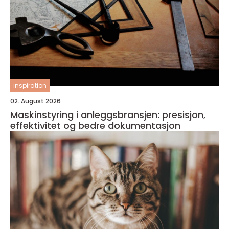
inspiration
02. August 2026
Maskinstyring i anleggsbransjen: presisjon,
effektivitet og bedre dokumentasjon