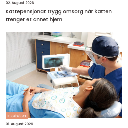
02. August 2026
Kattepensjonat trygg omsorg når katten
trenger et annet hjem
inspiration
01. August 2026