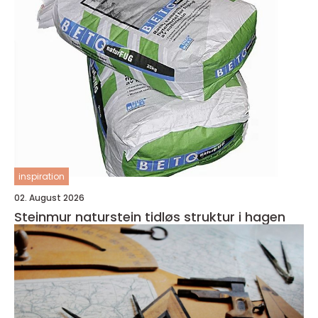
inspiration
02. August 2026
Steinmur naturstein tidløs struktur i hagen