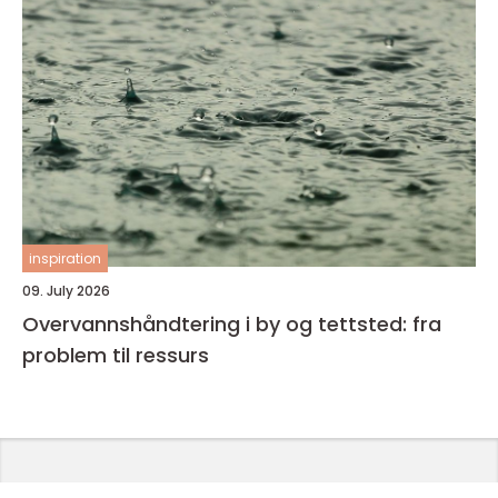
inspiration
09. July 2026
Overvannshåndtering i by og tettsted: fra
problem til ressurs