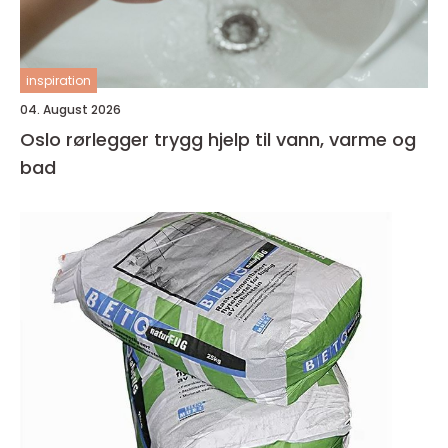
inspiration
04. August 2026
Oslo rørlegger trygg hjelp til vann, varme og
bad