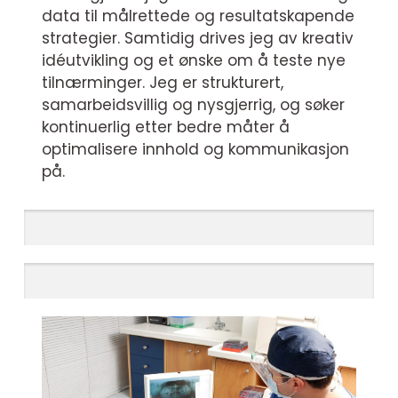
data til målrettede og resultatskapende
strategier. Samtidig drives jeg av kreativ
idéutvikling og et ønske om å teste nye
tilnærminger. Jeg er strukturert,
samarbeidsvillig og nysgjerrig, og søker
kontinuerlig etter bedre måter å
optimalisere innhold og kommunikasjon
på.