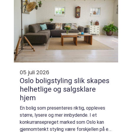
05 juli 2026
Oslo boligstyling slik skapes
helhetlige og salgsklare
hjem
En bolig som presenteres riktig, oppleves
større, lysere og mer innbydende. I et
konkurransepreget marked som Oslo kan
gjennomtenkt styling være forskjellen på et