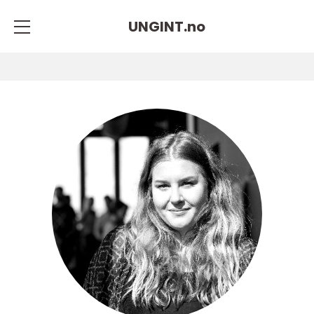
UNGINT.
no