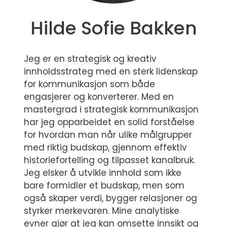
Hilde Sofie Bakken
Jeg er en strategisk og kreativ
innholdsstrateg med en sterk lidenskap
for kommunikasjon som både
engasjerer og konverterer. Med en
mastergrad i strategisk kommunikasjon
har jeg opparbeidet en solid forståelse
for hvordan man når ulike målgrupper
med riktig budskap, gjennom effektiv
historiefortelling og tilpasset kanalbruk.
Jeg elsker å utvikle innhold som ikke
bare formidler et budskap, men som
også skaper verdi, bygger relasjoner og
styrker merkevaren. Mine analytiske
evner gjør at jeg kan omsette innsikt og