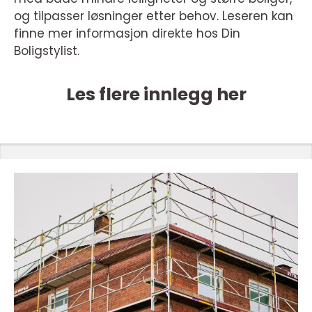
og tilpasser løsninger etter behov. Leseren kan
finne mer informasjon direkte hos Din
Boligstylist.
Les flere innlegg her