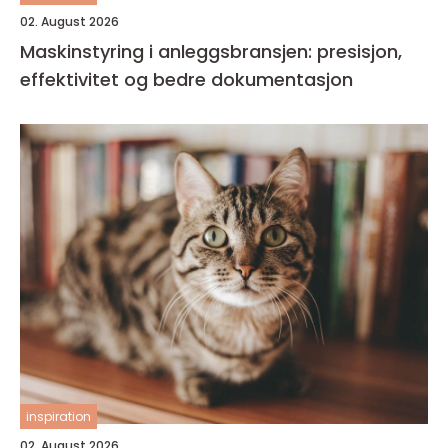
02. August 2026
Maskinstyring i anleggsbransjen: presisjon,
effektivitet og bedre dokumentasjon
inspiration
02. August 2026