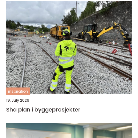
inspiration
19. July 2026
Sha plan i byggeprosjekter