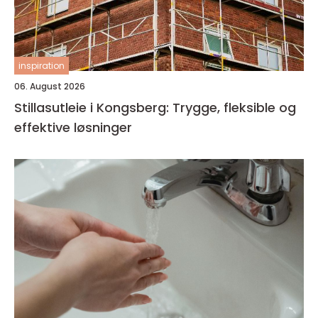
inspiration
06. August 2026
Stillasutleie i Kongsberg: Trygge, fleksible og
effektive løsninger