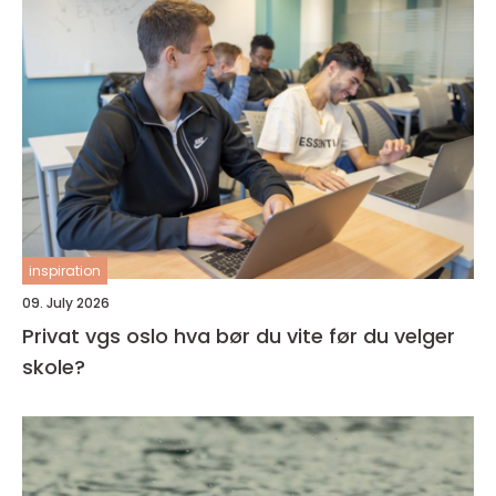
inspiration
09. July 2026
Privat vgs oslo hva bør du vite før du velger
skole?