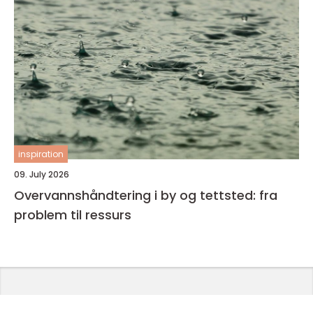
inspiration
09. July 2026
Overvannshåndtering i by og tettsted: fra
problem til ressurs