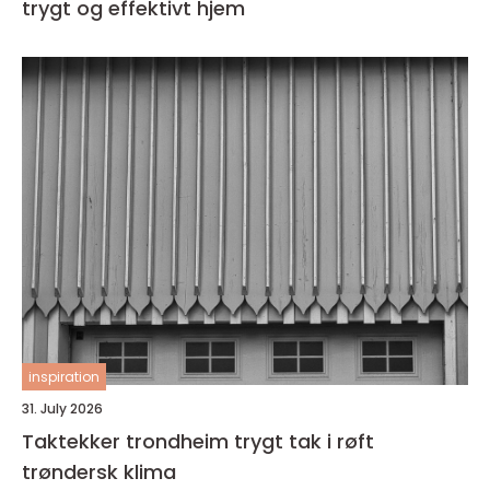
trygt og effektivt hjem
inspiration
31. July 2026
Taktekker trondheim trygt tak i røft
trøndersk klima