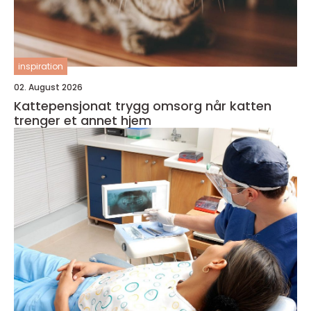
inspiration
02. August 2026
Kattepensjonat trygg omsorg når katten
trenger et annet hjem