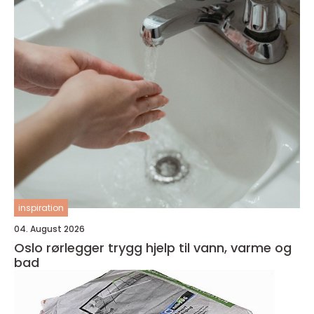
inspiration
04. August 2026
Oslo rørlegger trygg hjelp til vann, varme og
bad