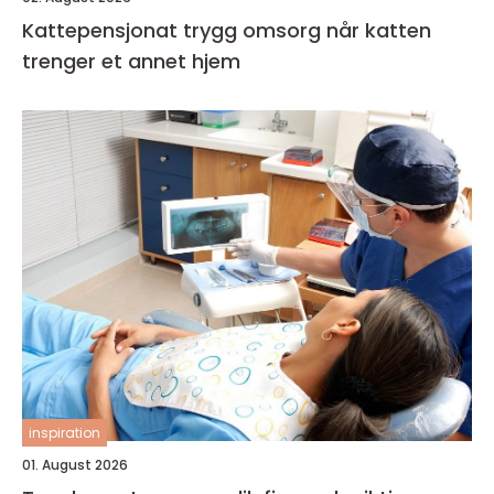
Kattepensjonat trygg omsorg når katten
trenger et annet hjem
inspiration
01. August 2026