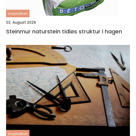
inspiration
02. August 2026
Steinmur naturstein tidløs struktur i hagen
inspiration