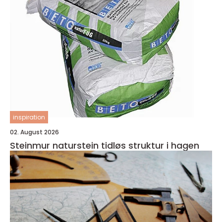
inspiration
02. August 2026
Steinmur naturstein tidløs struktur i hagen