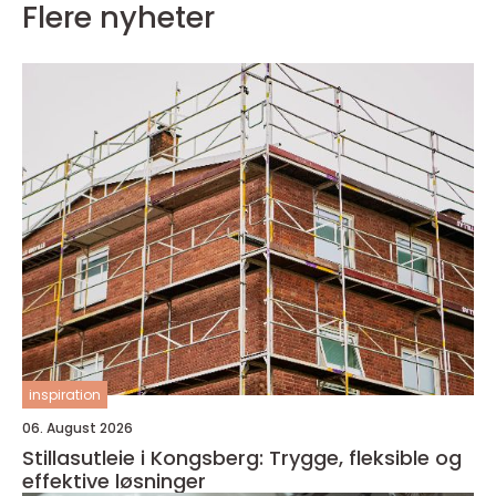
Flere nyheter
inspiration
06. August 2026
Stillasutleie i Kongsberg: Trygge, fleksible og
effektive løsninger