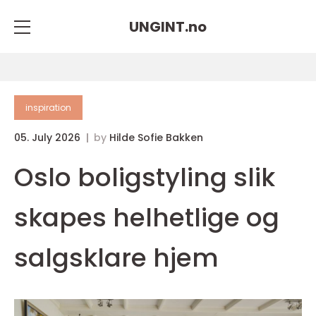
UNGINT.
no
inspiration
05. July 2026
by
Hilde Sofie Bakken
Oslo boligstyling slik
skapes helhetlige og
salgsklare hjem