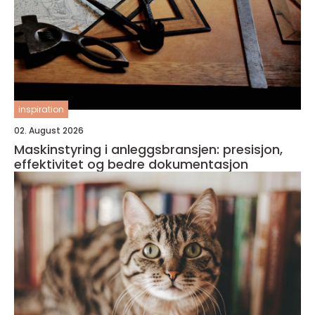
inspiration
02. August 2026
Maskinstyring i anleggsbransjen: presisjon,
effektivitet og bedre dokumentasjon