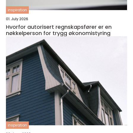
inspiration
01. July 2026
Hvorfor autorisert regnskapsfører er en
nøkkelperson for trygg økonomistyring
inspiration