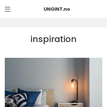
UNGINT.
no
inspiration