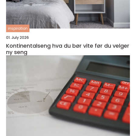
inspiration
01. July 2026
Kontinentalseng hva du bør vite før du velger
ny seng