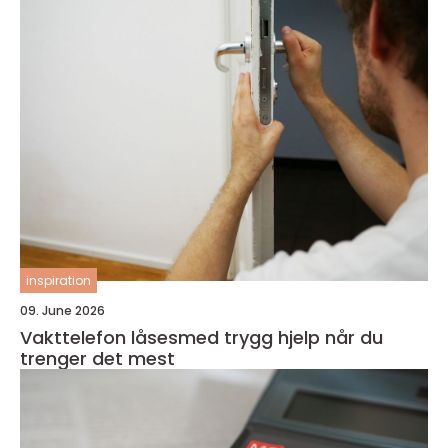
inspiration
09. June 2026
Vakttelefon låsesmed trygg hjelp når du
trenger det mest