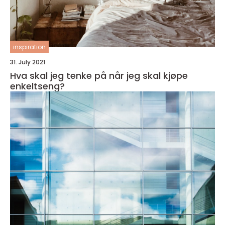
inspiration
31. July 2021
Hva skal jeg tenke på når jeg skal kjøpe
enkeltseng?