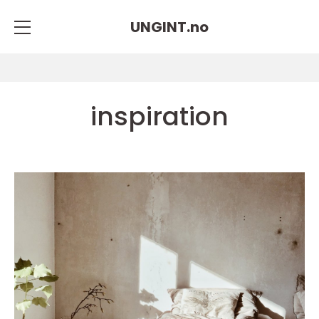
UNGINT.
no
inspiration