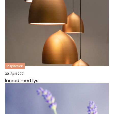
inspiration
30. April 2021
Innred med lys