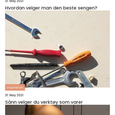
31. May 2021
Hvordan velger man den beste sengen?
inspiration
31. May 2021
Sånn velger du verktøy som varer