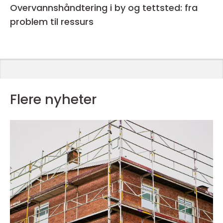
Overvannshåndtering i by og tettsted: fra
problem til ressurs
Flere nyheter