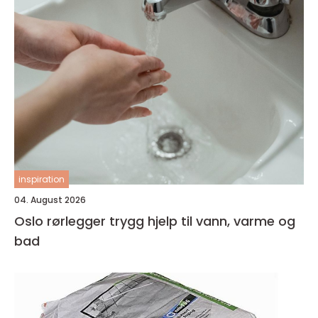
inspiration
04. August 2026
Oslo rørlegger trygg hjelp til vann, varme og
bad