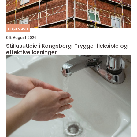
inspiration
06. August 2026
Stillasutleie i Kongsberg: Trygge, fleksible og
effektive løsninger