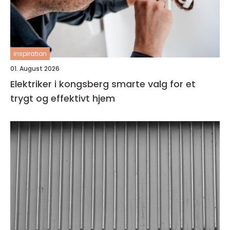
inspiration
01. August 2026
Elektriker i kongsberg smarte valg for et
trygt og effektivt hjem