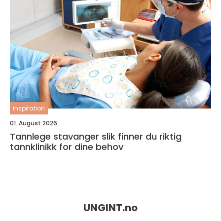
inspiration
01. August 2026
Tannlege stavanger slik finner du riktig
tannklinikk for dine behov
UNGINT.
no