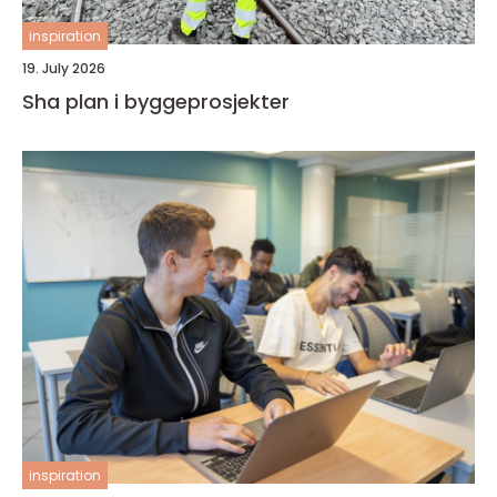
inspiration
19. July 2026
Sha plan i byggeprosjekter
inspiration