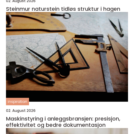
02. August 2026
Steinmur naturstein tidløs struktur i hagen
inspiration
02. August 2026
Maskinstyring i anleggsbransjen: presisjon,
effektivitet og bedre dokumentasjon