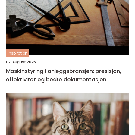
inspiration
02. August 2026
Maskinstyring i anleggsbransjen: presisjon,
effektivitet og bedre dokumentasjon