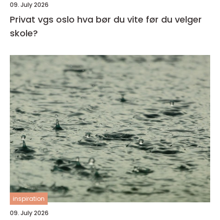
09. July 2026
Privat vgs oslo hva bør du vite før du velger
skole?
inspiration
09. July 2026