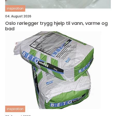
inspiration
04. August 2026
Oslo rørlegger trygg hjelp til vann, varme og
bad
inspiration