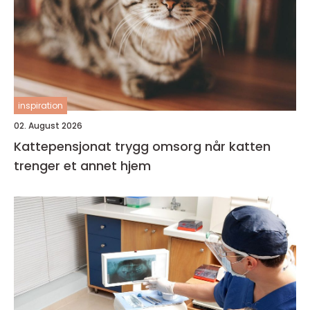
inspiration
02. August 2026
Kattepensjonat trygg omsorg når katten
trenger et annet hjem