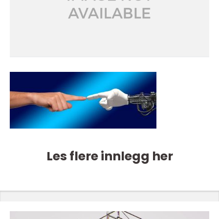
Les flere innlegg her