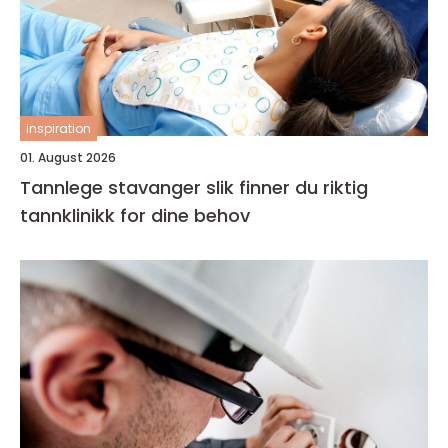
inspiration
01. August 2026
Tannlege stavanger slik finner du riktig
tannklinikk for dine behov