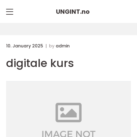
UNGINT.
no
10. January 2025
by
admin
digitale kurs