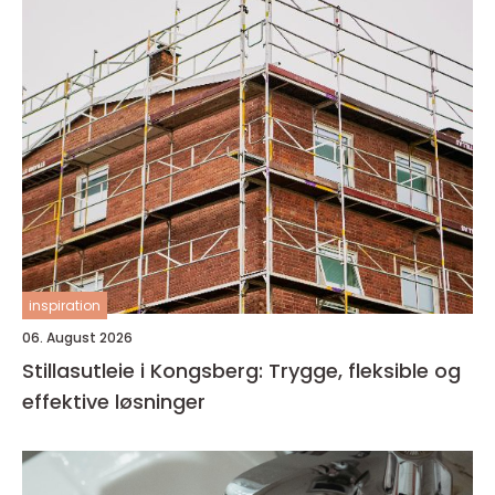
inspiration
06. August 2026
Stillasutleie i Kongsberg: Trygge, fleksible og
effektive løsninger