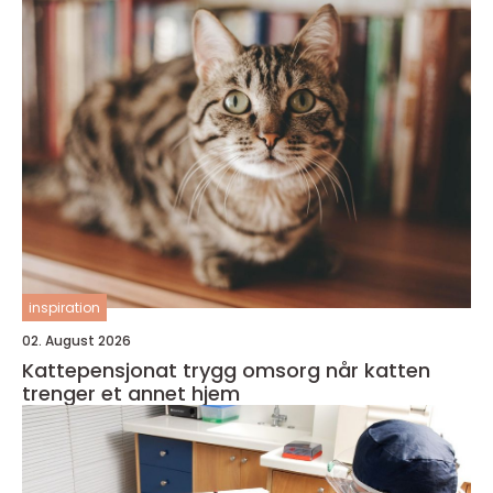
inspiration
02. August 2026
Kattepensjonat trygg omsorg når katten
trenger et annet hjem