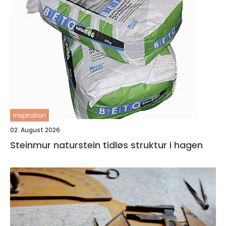
inspiration
02. August 2026
Steinmur naturstein tidløs struktur i hagen