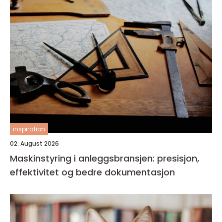
inspiration
02. August 2026
Maskinstyring i anleggsbransjen: presisjon,
effektivitet og bedre dokumentasjon