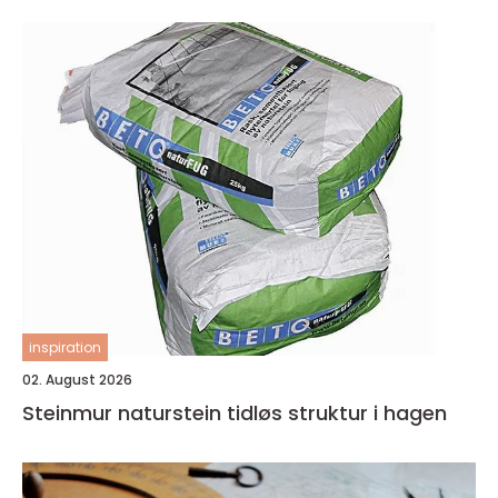
inspiration
02. August 2026
Steinmur naturstein tidløs struktur i hagen