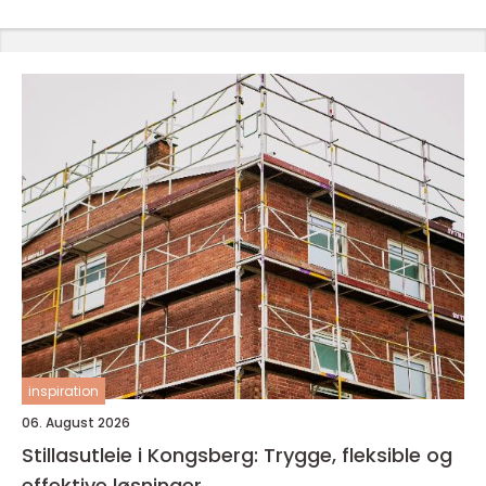
inspiration
06. August 2026
Stillasutleie i Kongsberg: Trygge, fleksible og
effektive løsninger