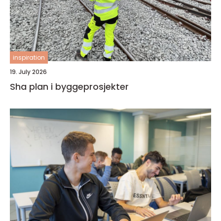
inspiration
19. July 2026
Sha plan i byggeprosjekter