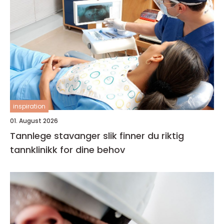
inspiration
01. August 2026
Tannlege stavanger slik finner du riktig
tannklinikk for dine behov