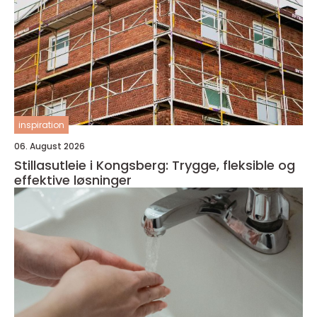
inspiration
06. August 2026
Stillasutleie i Kongsberg: Trygge, fleksible og
effektive løsninger