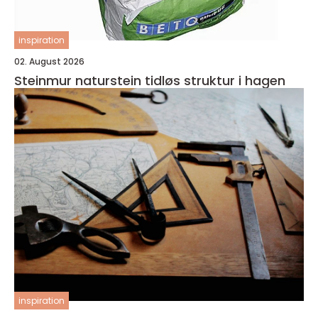
inspiration
02. August 2026
Steinmur naturstein tidløs struktur i hagen
inspiration