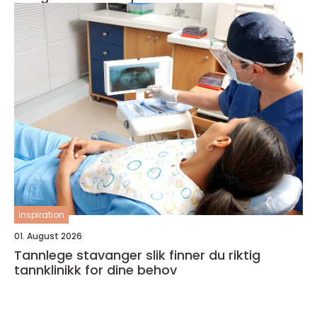
inspiration
01. August 2026
Tannlege stavanger slik finner du riktig
tannklinikk for dine behov