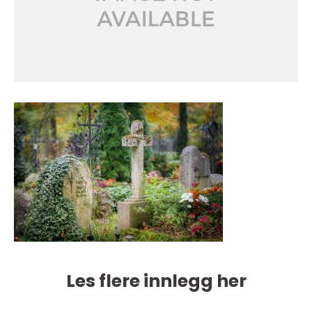
Les flere innlegg her