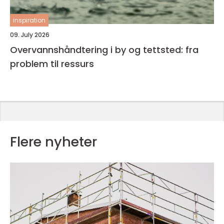
inspiration
09. July 2026
Overvannshåndtering i by og tettsted: fra
problem til ressurs
Flere nyheter