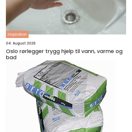
inspiration
04. August 2026
Oslo rørlegger trygg hjelp til vann, varme og
bad