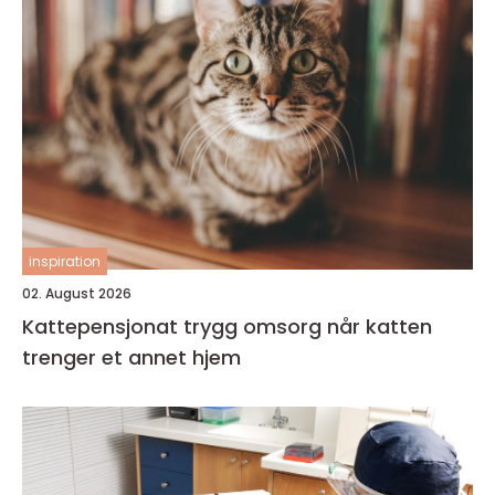
inspiration
02. August 2026
Kattepensjonat trygg omsorg når katten
trenger et annet hjem