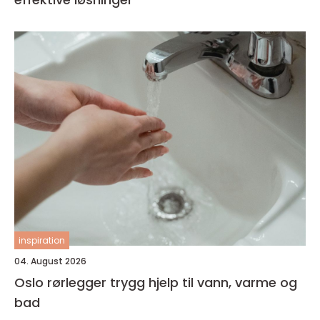
inspiration
04. August 2026
Oslo rørlegger trygg hjelp til vann, varme og
bad