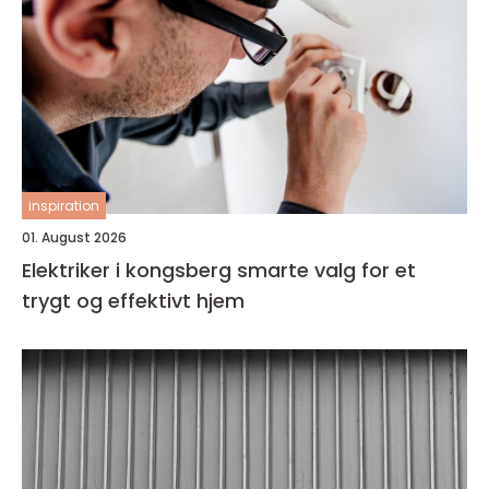
inspiration
01. August 2026
Elektriker i kongsberg smarte valg for et
trygt og effektivt hjem