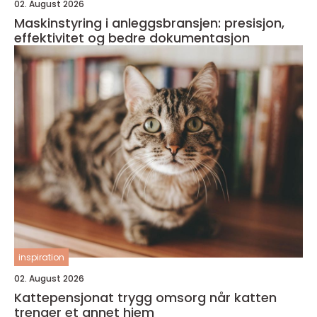
02. August 2026
Maskinstyring i anleggsbransjen: presisjon,
effektivitet og bedre dokumentasjon
inspiration
02. August 2026
Kattepensjonat trygg omsorg når katten
trenger et annet hjem