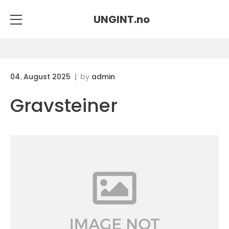
UNGINT.
no
04. August 2025
by
admin
Gravsteiner