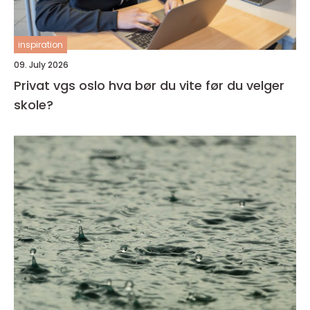
inspiration
09. July 2026
Privat vgs oslo hva bør du vite før du velger
skole?