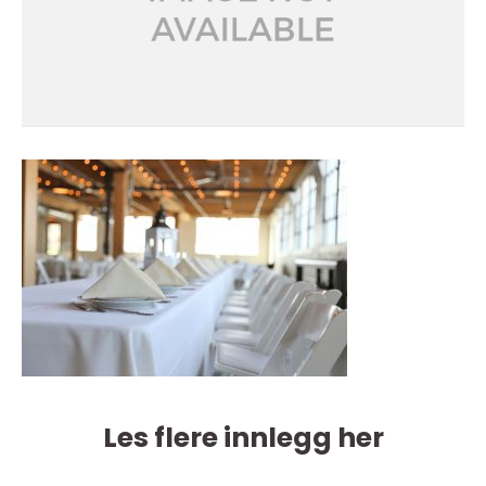
Les flere innlegg her