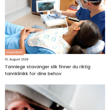
inspiration
01. August 2026
Tannlege stavanger slik finner du riktig
tannklinikk for dine behov