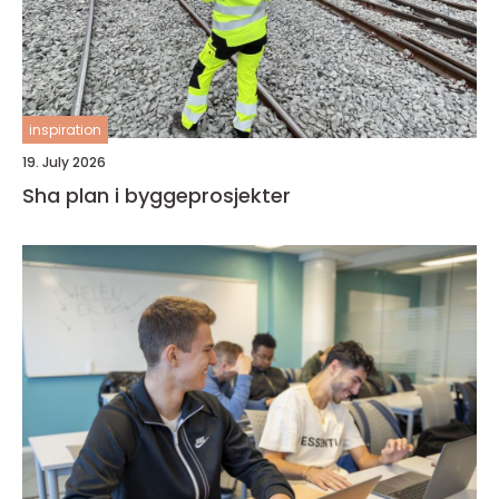
inspiration
19. July 2026
Sha plan i byggeprosjekter