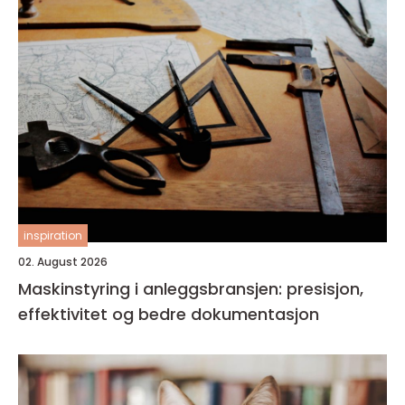
inspiration
02. August 2026
Maskinstyring i anleggsbransjen: presisjon,
effektivitet og bedre dokumentasjon