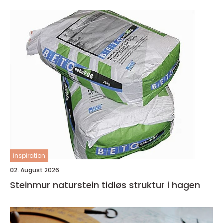
inspiration
02. August 2026
Steinmur naturstein tidløs struktur i hagen