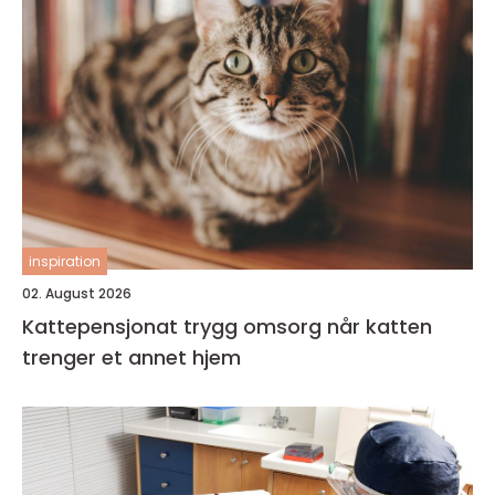
inspiration
02. August 2026
Kattepensjonat trygg omsorg når katten
trenger et annet hjem