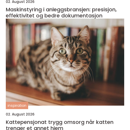
02. August 2026
Maskinstyring i anleggsbransjen: presisjon,
effektivitet og bedre dokumentasjon
inspiration
02. August 2026
Kattepensjonat trygg omsorg når katten
trenger et annet hjem