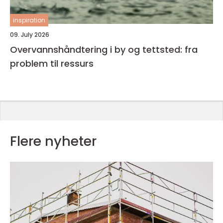
inspiration
09. July 2026
Overvannshåndtering i by og tettsted: fra
problem til ressurs
Flere nyheter