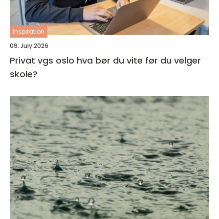
inspiration
09. July 2026
Privat vgs oslo hva bør du vite før du velger
skole?