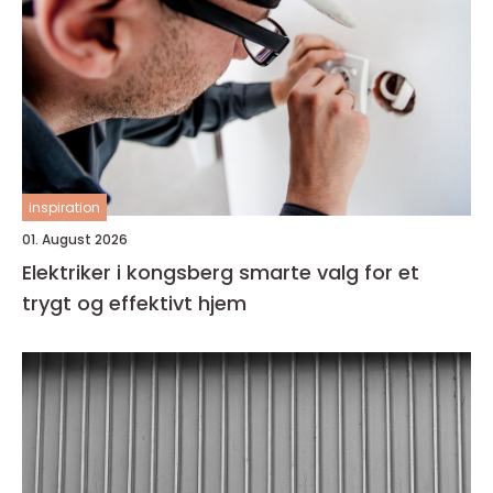
inspiration
01. August 2026
Elektriker i kongsberg smarte valg for et
trygt og effektivt hjem