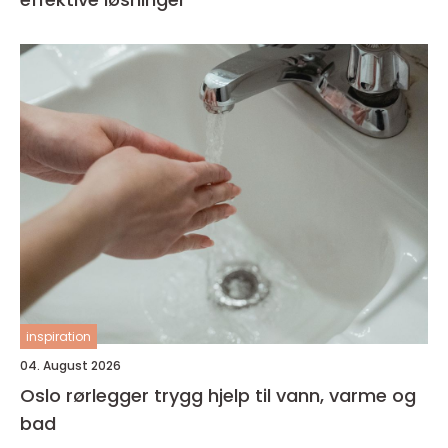
inspiration
04. August 2026
Oslo rørlegger trygg hjelp til vann, varme og
bad