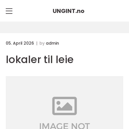
UNGINT.
no
05. April 2026
by
admin
lokaler til leie