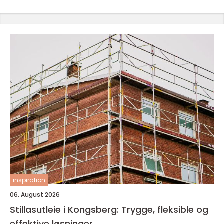
inspiration
06. August 2026
Stillasutleie i Kongsberg: Trygge, fleksible og
effektive løsninger