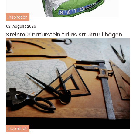
inspiration
02. August 2026
Steinmur naturstein tidløs struktur i hagen
inspiration