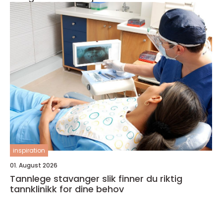
inspiration
01. August 2026
Tannlege stavanger slik finner du riktig
tannklinikk for dine behov