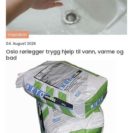
inspiration
04. August 2026
Oslo rørlegger trygg hjelp til vann, varme og
bad