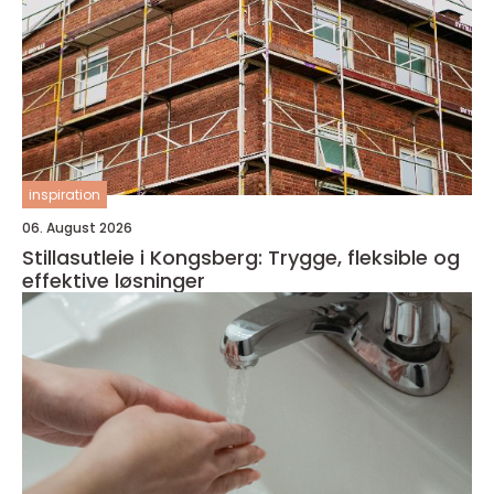
inspiration
06. August 2026
Stillasutleie i Kongsberg: Trygge, fleksible og
effektive løsninger