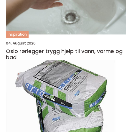
inspiration
04. August 2026
Oslo rørlegger trygg hjelp til vann, varme og
bad