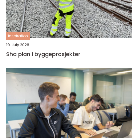
inspiration
19. July 2026
Sha plan i byggeprosjekter