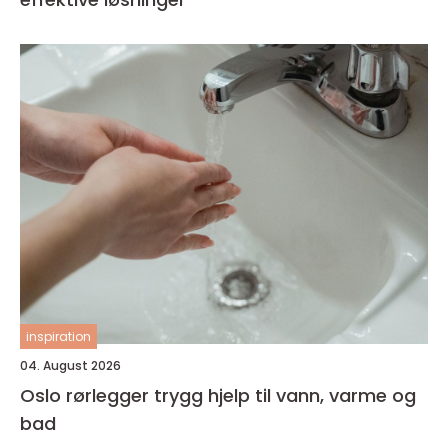
inspiration
04. August 2026
Oslo rørlegger trygg hjelp til vann, varme og
bad