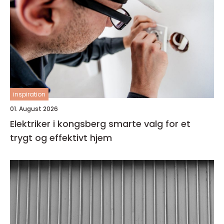
inspiration
01. August 2026
Elektriker i kongsberg smarte valg for et
trygt og effektivt hjem