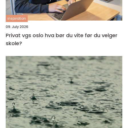
inspiration
09. July 2026
Privat vgs oslo hva bør du vite før du velger
skole?