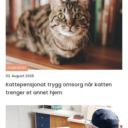
inspiration
02. August 2026
Kattepensjonat trygg omsorg når katten
trenger et annet hjem