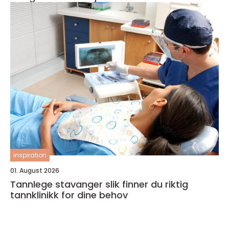
inspiration
01. August 2026
Tannlege stavanger slik finner du riktig
tannklinikk for dine behov