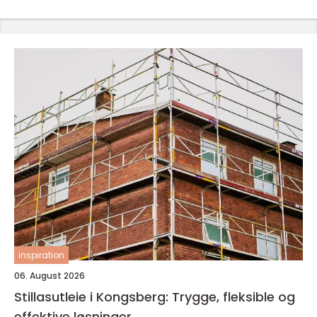
inspiration
06. August 2026
Stillasutleie i Kongsberg: Trygge, fleksible og
effektive løsninger