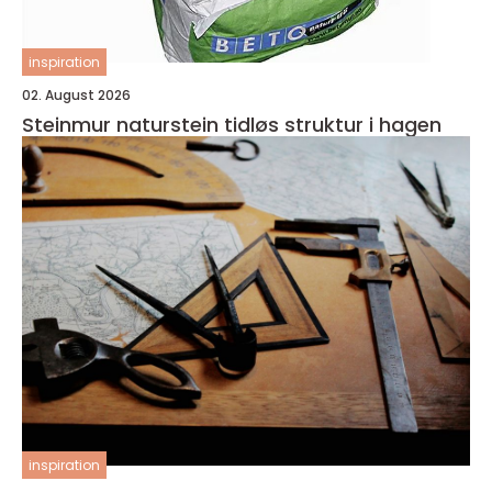
inspiration
02. August 2026
Steinmur naturstein tidløs struktur i hagen
inspiration