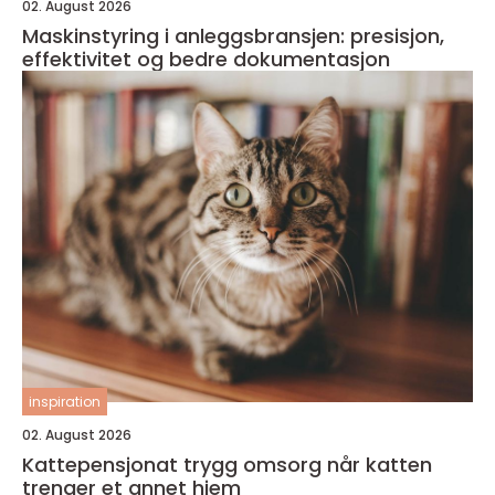
02. August 2026
Maskinstyring i anleggsbransjen: presisjon,
effektivitet og bedre dokumentasjon
inspiration
02. August 2026
Kattepensjonat trygg omsorg når katten
trenger et annet hjem