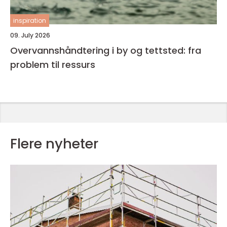
inspiration
09. July 2026
Overvannshåndtering i by og tettsted: fra
problem til ressurs
Flere nyheter