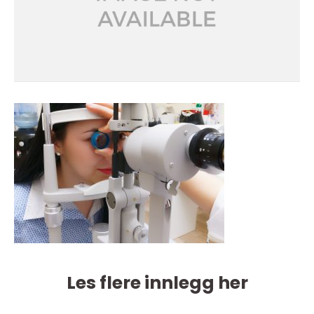
Les flere innlegg her