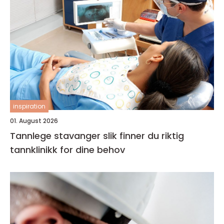
inspiration
01. August 2026
Tannlege stavanger slik finner du riktig
tannklinikk for dine behov