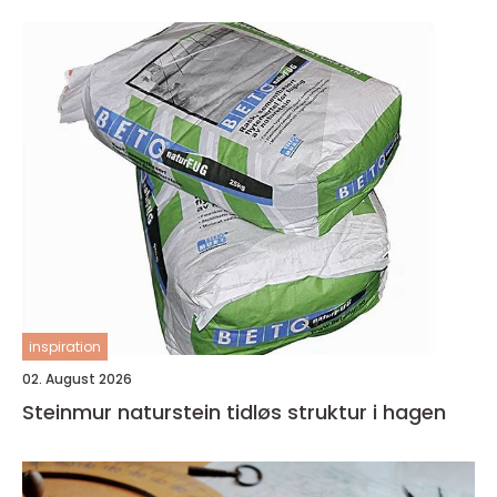
inspiration
02. August 2026
Steinmur naturstein tidløs struktur i hagen