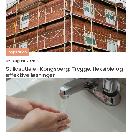
inspiration
06. August 2026
Stillasutleie i Kongsberg: Trygge, fleksible og
effektive løsninger