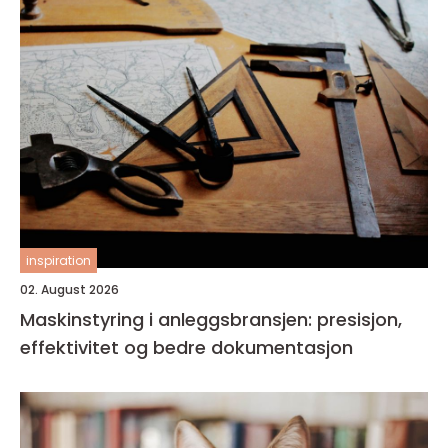
inspiration
02. August 2026
Maskinstyring i anleggsbransjen: presisjon,
effektivitet og bedre dokumentasjon