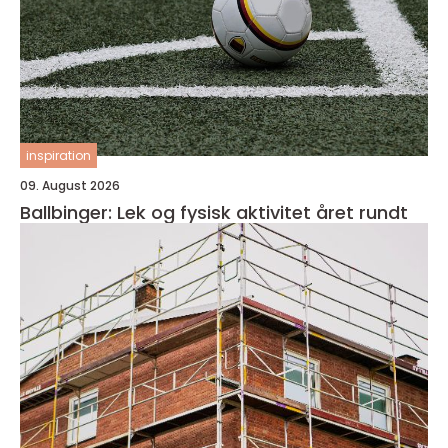
inspiration
09. August 2026
Ballbinger: Lek og fysisk aktivitet året rundt