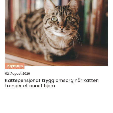
inspiration
02. August 2026
Kattepensjonat trygg omsorg når katten
trenger et annet hjem