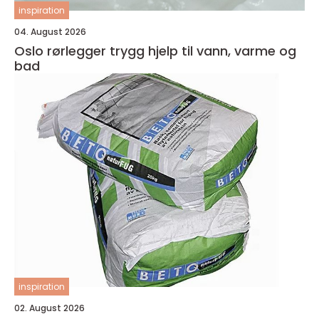
inspiration
04. August 2026
Oslo rørlegger trygg hjelp til vann, varme og
bad
inspiration
02. August 2026