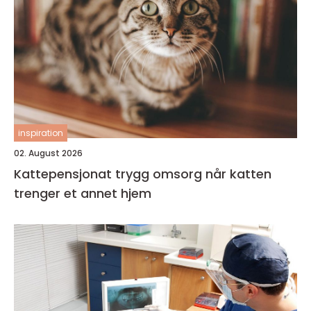
inspiration
02. August 2026
Kattepensjonat trygg omsorg når katten
trenger et annet hjem