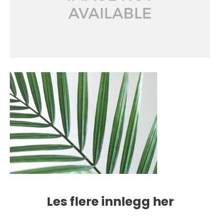
Les flere innlegg her