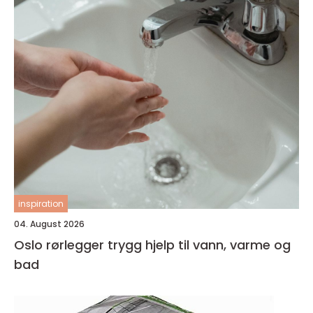
inspiration
04. August 2026
Oslo rørlegger trygg hjelp til vann, varme og
bad