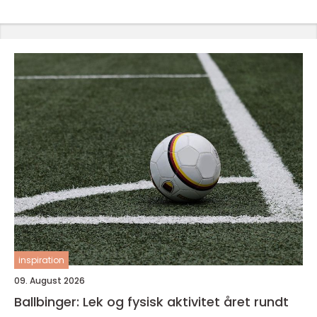
inspiration
09. August 2026
Ballbinger: Lek og fysisk aktivitet året rundt