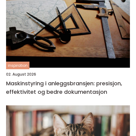
inspiration
02. August 2026
Maskinstyring i anleggsbransjen: presisjon,
effektivitet og bedre dokumentasjon