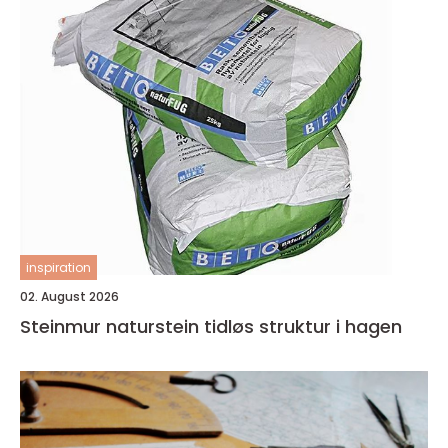
inspiration
02. August 2026
Steinmur naturstein tidløs struktur i hagen