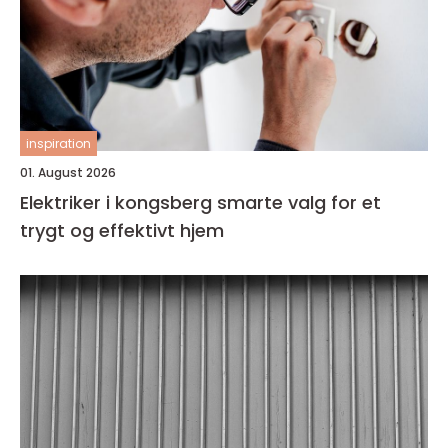
inspiration
01. August 2026
Elektriker i kongsberg smarte valg for et
trygt og effektivt hjem