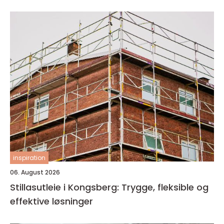
inspiration
06. August 2026
Stillasutleie i Kongsberg: Trygge, fleksible og
effektive løsninger