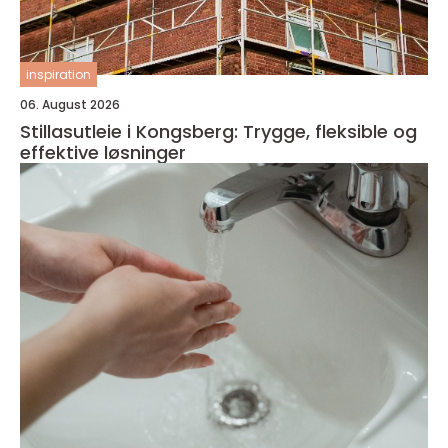
inspiration
06. August 2026
Stillasutleie i Kongsberg: Trygge, fleksible og
effektive løsninger