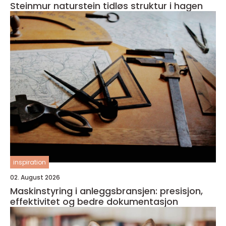
Steinmur naturstein tidløs struktur i hagen
inspiration
02. August 2026
Maskinstyring i anleggsbransjen: presisjon,
effektivitet og bedre dokumentasjon