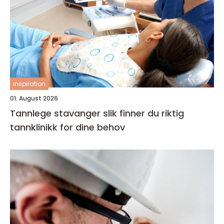
inspiration
01. August 2026
Tannlege stavanger slik finner du riktig
tannklinikk for dine behov