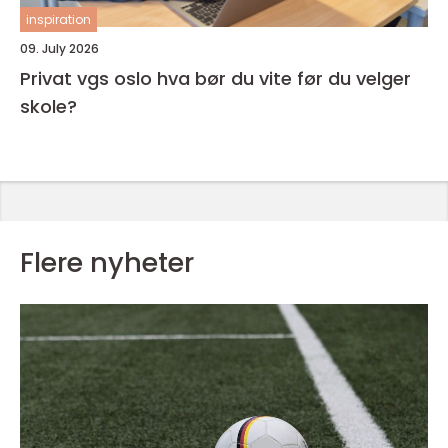
inspiration
09. July 2026
Privat vgs oslo hva bør du vite før du velger
skole?
Flere nyheter