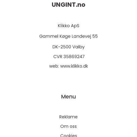
UNGINT.
no
web:
www.klikko.dk
Menu
Reklame
Om oss
Cookies