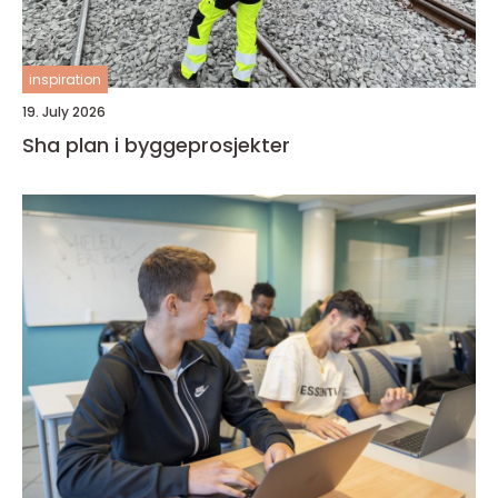
inspiration
19. July 2026
Sha plan i byggeprosjekter